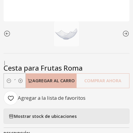
|
Cesta para Frutas Roma
AGREGAR AL CARRO
COMPRAR AHORA
Cantidad
Agregar a la lista de favoritos
Mostrar stock de ubicaciones