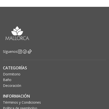
Síguenos
CATEGORÍAS
Dormitorio
Baño
Decoración
INFORMACIÓN
Términos y Condiciones
Política de reembolso