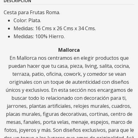
DESCRIPCIÓN
Cesta para Frutas Roma.
Color: Plata.
Medidas: 16 Cms x 26 Cms x 34 Cms.
Medidas: 100% Hierro.
Mallorca
En Mallorca nos centramos en elegir productos que
puedan hacer que tu casa, pieza, living, salita, cocina,
terraza, patio, oficina, cowork, y comedor se vean
originales con un toque de autenticidad con diseños
únicos y exclusivos. En esta sección nos encargamos de
buscar todo lo relacionado con decoración para ti,
jarrones, plantas artificiales, relojes murales, cuadros,
placas murales, figuras decorativas, cortinas, centro de
mesas, fanales, porta velas, menaje, espejos, marco de
fotos, joyeros y más. Son diseños exclusivos, para que le