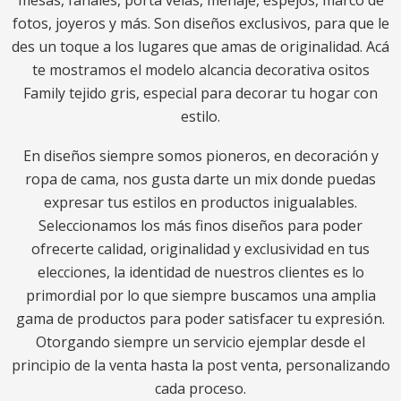
mesas, fanales, porta velas, menaje, espejos, marco de
fotos, joyeros y más. Son diseños exclusivos, para que le
des un toque a los lugares que amas de originalidad. Acá
te mostramos el modelo alcancia decorativa ositos
Family tejido gris, especial para decorar tu hogar con
estilo.
En diseños siempre somos pioneros, en decoración y
ropa de cama, nos gusta darte un mix donde puedas
expresar tus estilos en productos inigualables.
Seleccionamos los más finos diseños para poder
ofrecerte calidad, originalidad y exclusividad en tus
elecciones, la identidad de nuestros clientes es lo
primordial por lo que siempre buscamos una amplia
gama de productos para poder satisfacer tu expresión.
Otorgando siempre un servicio ejemplar desde el
principio de la venta hasta la post venta, personalizando
cada proceso.