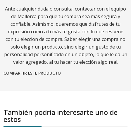
Ante cualquier duda o consulta, contactar con el equipo
de Mallorca para que tu compra sea más segura y
confiable. Asimismo, queremos que disfrutes de tu
expresión como a ti más te gusta con lo que resuene
con tu elección de compra. Saber elegir una compra no
solo elegir un producto, sino elegir un gusto de tu
personalidad personificado en un objeto, lo que le da un
valor agregado, al tu hacer tu elección algo real.
COMPARTIR ESTE PRODUCTO
También podría interesarte uno de
estos