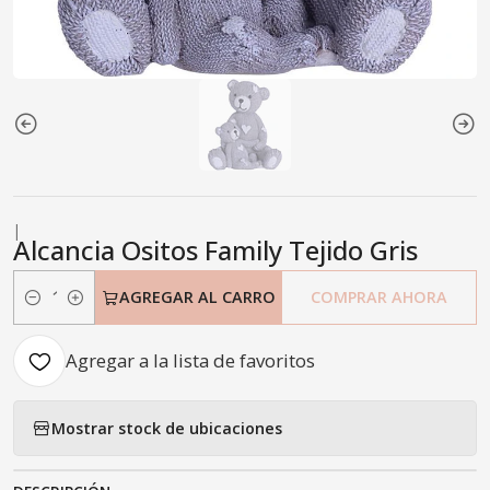
|
Alcancia Ositos Family Tejido Gris
AGREGAR AL CARRO
COMPRAR AHORA
Cantidad
Agregar a la lista de favoritos
Mostrar stock de ubicaciones