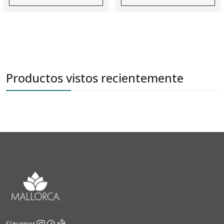
Productos vistos recientemente
Síguenos