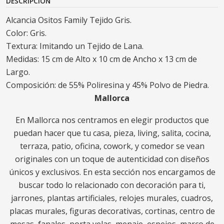
DESCRIPCIÓN
Alcancia Ositos Family Tejido Gris.
Color: Gris.
Textura: Imitando un Tejido de Lana.
Medidas: 15 cm de Alto x 10 cm de Ancho x 13 cm de
Largo.
Composición: de 55% Poliresina y 45% Polvo de Piedra.
Mallorca
En Mallorca nos centramos en elegir productos que
puedan hacer que tu casa, pieza, living, salita, cocina,
terraza, patio, oficina, cowork, y comedor se vean
originales con un toque de autenticidad con diseños
únicos y exclusivos. En esta sección nos encargamos de
buscar todo lo relacionado con decoración para ti,
jarrones, plantas artificiales, relojes murales, cuadros,
placas murales, figuras decorativas, cortinas, centro de