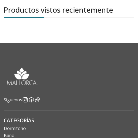
Productos vistos recientemente
Síguenos
CATEGORÍAS
Dormitorio
Baño