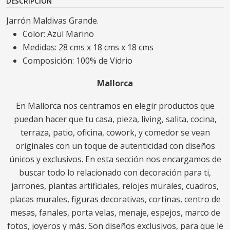
DESCRIPCIÓN
Jarrón Maldivas Grande.
Color: Azul Marino
Medidas: 28 cms x 18 cms x 18 cms
Composición: 100% de Vidrio
Mallorca
En Mallorca nos centramos en elegir productos que
puedan hacer que tu casa, pieza, living, salita, cocina,
terraza, patio, oficina, cowork, y comedor se vean
originales con un toque de autenticidad con diseños
únicos y exclusivos. En esta sección nos encargamos de
buscar todo lo relacionado con decoración para ti,
jarrones, plantas artificiales, relojes murales, cuadros,
placas murales, figuras decorativas, cortinas, centro de
mesas, fanales, porta velas, menaje, espejos, marco de
fotos, joyeros y más. Son diseños exclusivos, para que le