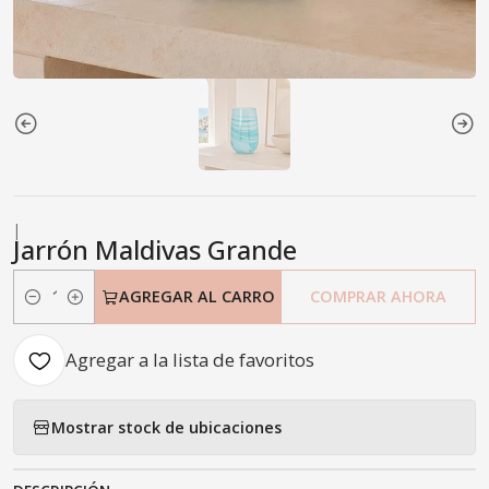
|
Jarrón Maldivas Grande
AGREGAR AL CARRO
COMPRAR AHORA
Cantidad
Agregar a la lista de favoritos
Mostrar stock de ubicaciones