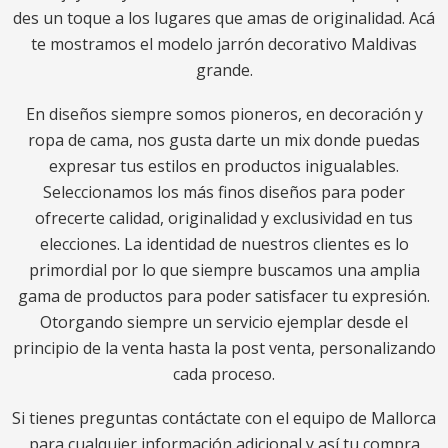
des un toque a los lugares que amas de originalidad. Acá
te mostramos el modelo jarrón decorativo Maldivas
grande.
En diseños siempre somos pioneros, en decoración y
ropa de cama, nos gusta darte un mix donde puedas
expresar tus estilos en productos inigualables.
Seleccionamos los más finos diseños para poder
ofrecerte calidad, originalidad y exclusividad en tus
elecciones. La identidad de nuestros clientes es lo
primordial por lo que siempre buscamos una amplia
gama de productos para poder satisfacer tu expresión.
Otorgando siempre un servicio ejemplar desde el
principio de la venta hasta la post venta, personalizando
cada proceso.
Si tienes preguntas contáctate con el equipo de Mallorca
para cualquier información adicional y así tu compra