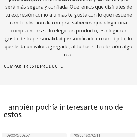
será más segura y confiada. Queremos que disfrutes de
tu expresión como a ti más te gusta con lo que resuene
con tu elección de compra. Sabemos que elegir una
compra no es solo elegir un producto, es elegir un
gusto de tu personalidad personificado en un objeto, lo
que le da un valor agregado, al tu hacer tu elección algo
real.
COMPARTIR ESTE PRODUCTO
También podría interesarte uno de
estos
'09004500257
|
'09004807051
|