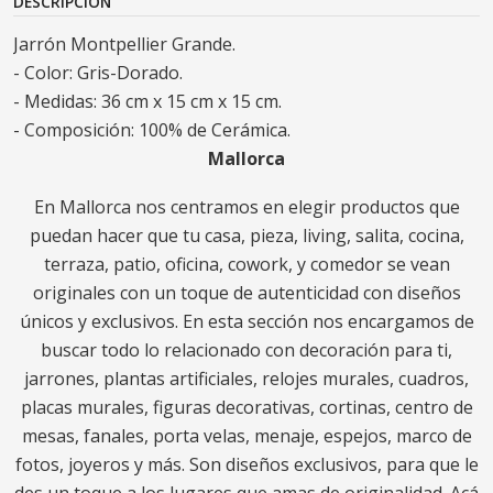
DESCRIPCIÓN
Jarrón Montpellier Grande.
- Color: Gris-Dorado.
- Medidas: 36 cm x 15 cm x 15 cm.
- Composición: 100% de Cerámica.
Mallorca
En Mallorca nos centramos en elegir productos que
puedan hacer que tu casa, pieza, living, salita, cocina,
terraza, patio, oficina, cowork, y comedor se vean
originales con un toque de autenticidad con diseños
únicos y exclusivos. En esta sección nos encargamos de
buscar todo lo relacionado con decoración para ti,
jarrones, plantas artificiales, relojes murales, cuadros,
placas murales, figuras decorativas, cortinas, centro de
mesas, fanales, porta velas, menaje, espejos, marco de
fotos, joyeros y más. Son diseños exclusivos, para que le