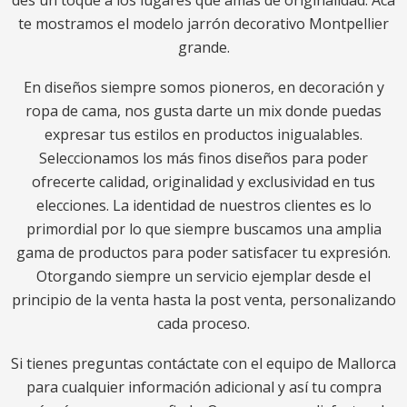
des un toque a los lugares que amas de originalidad. Acá
te mostramos el modelo jarrón decorativo Montpellier
grande.
En diseños siempre somos pioneros, en decoración y
ropa de cama, nos gusta darte un mix donde puedas
expresar tus estilos en productos inigualables.
Seleccionamos los más finos diseños para poder
ofrecerte calidad, originalidad y exclusividad en tus
elecciones. La identidad de nuestros clientes es lo
primordial por lo que siempre buscamos una amplia
gama de productos para poder satisfacer tu expresión.
Otorgando siempre un servicio ejemplar desde el
principio de la venta hasta la post venta, personalizando
cada proceso.
Si tienes preguntas contáctate con el equipo de Mallorca
para cualquier información adicional y así tu compra