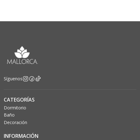
Síguenos
CATEGORÍAS
Dormitorio
Baño
Decoración
INFORMACIÓN