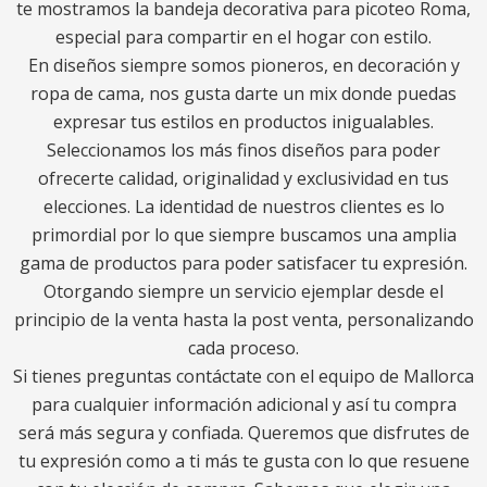
te mostramos la bandeja decorativa para picoteo Roma,
especial para compartir en el hogar con estilo.
En diseños siempre somos pioneros, en decoración y
ropa de cama, nos gusta darte un mix donde puedas
expresar tus estilos en productos inigualables.
Seleccionamos los más finos diseños para poder
ofrecerte calidad, originalidad y exclusividad en tus
elecciones. La identidad de nuestros clientes es lo
primordial por lo que siempre buscamos una amplia
gama de productos para poder satisfacer tu expresión.
Otorgando siempre un servicio ejemplar desde el
principio de la venta hasta la post venta, personalizando
cada proceso.
Si tienes preguntas contáctate con el equipo de Mallorca
para cualquier información adicional y así tu compra
será más segura y confiada. Queremos que disfrutes de
tu expresión como a ti más te gusta con lo que resuene