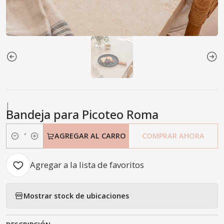
|
Bandeja para Picoteo Roma
AGREGAR AL CARRO
COMPRAR AHORA
Cantidad
Agregar a la lista de favoritos
Mostrar stock de ubicaciones