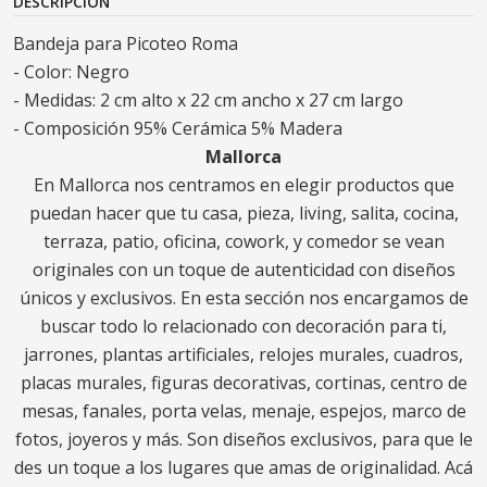
DESCRIPCIÓN
Bandeja para Picoteo Roma
- Color: Negro
- Medidas: 2 cm alto x 22 cm ancho x 27 cm largo
- Composición 95% Cerámica 5% Madera
Mallorca
En Mallorca nos centramos en elegir productos que
puedan hacer que tu casa, pieza, living, salita, cocina,
terraza, patio, oficina, cowork, y comedor se vean
originales con un toque de autenticidad con diseños
únicos y exclusivos. En esta sección nos encargamos de
buscar todo lo relacionado con decoración para ti,
jarrones, plantas artificiales, relojes murales, cuadros,
placas murales, figuras decorativas, cortinas, centro de
mesas, fanales, porta velas, menaje, espejos, marco de
fotos, joyeros y más. Son diseños exclusivos, para que le
des un toque a los lugares que amas de originalidad. Acá