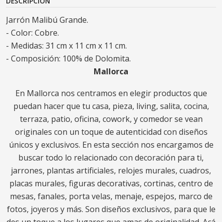
DESCRIPCIÓN
Jarrón Malibú Grande.
- Color: Cobre.
- Medidas: 31 cm x 11 cm x 11 cm.
- Composición: 100% de Dolomita.
Mallorca
En Mallorca nos centramos en elegir productos que
puedan hacer que tu casa, pieza, living, salita, cocina,
terraza, patio, oficina, cowork, y comedor se vean
originales con un toque de autenticidad con diseños
únicos y exclusivos. En esta sección nos encargamos de
buscar todo lo relacionado con decoración para ti,
jarrones, plantas artificiales, relojes murales, cuadros,
placas murales, figuras decorativas, cortinas, centro de
mesas, fanales, porta velas, menaje, espejos, marco de
fotos, joyeros y más. Son diseños exclusivos, para que le