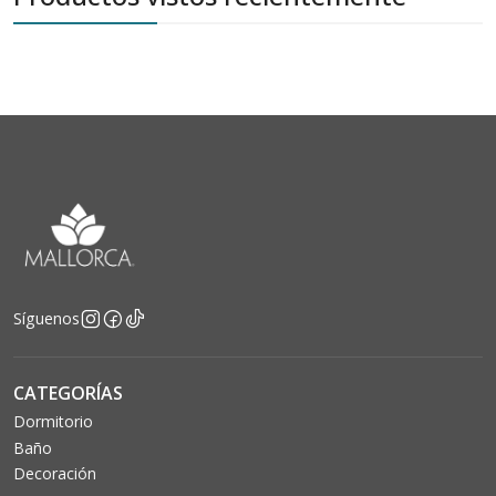
Síguenos
CATEGORÍAS
Dormitorio
Baño
Decoración