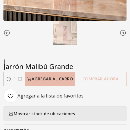
|
Jarrón Malibú Grande
AGREGAR AL CARRO
COMPRAR AHORA
Cantidad
Agregar a la lista de favoritos
Mostrar stock de ubicaciones