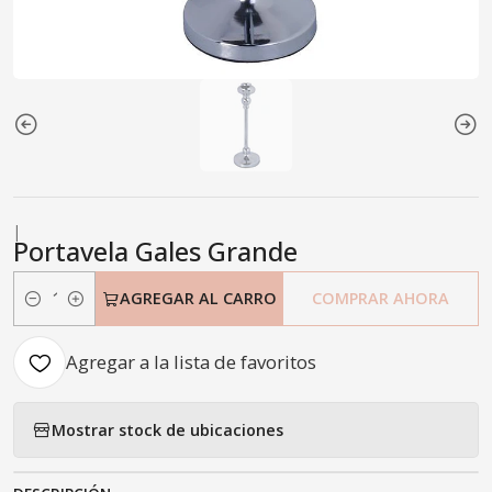
|
Portavela Gales Grande
AGREGAR AL CARRO
COMPRAR AHORA
Cantidad
Agregar a la lista de favoritos
Mostrar stock de ubicaciones