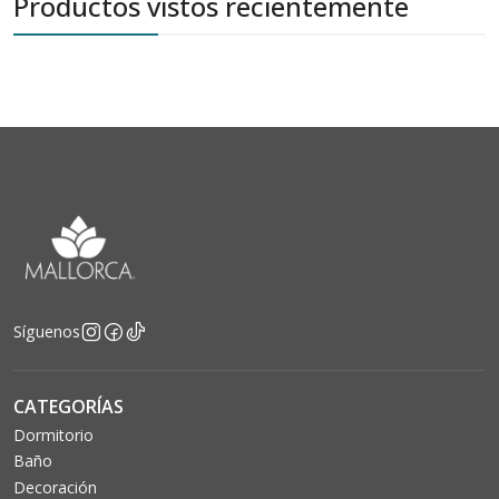
Productos vistos recientemente
Síguenos
CATEGORÍAS
Dormitorio
Baño
Decoración