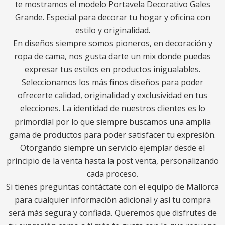
te mostramos el modelo Portavela Decorativo Gales
Grande. Especial para decorar tu hogar y oficina con
estilo y originalidad.
En diseños siempre somos pioneros, en decoración y
ropa de cama, nos gusta darte un mix donde puedas
expresar tus estilos en productos inigualables.
Seleccionamos los más finos diseños para poder
ofrecerte calidad, originalidad y exclusividad en tus
elecciones. La identidad de nuestros clientes es lo
primordial por lo que siempre buscamos una amplia
gama de productos para poder satisfacer tu expresión.
Otorgando siempre un servicio ejemplar desde el
principio de la venta hasta la post venta, personalizando
cada proceso.
Si tienes preguntas contáctate con el equipo de Mallorca
para cualquier información adicional y así tu compra
será más segura y confiada. Queremos que disfrutes de