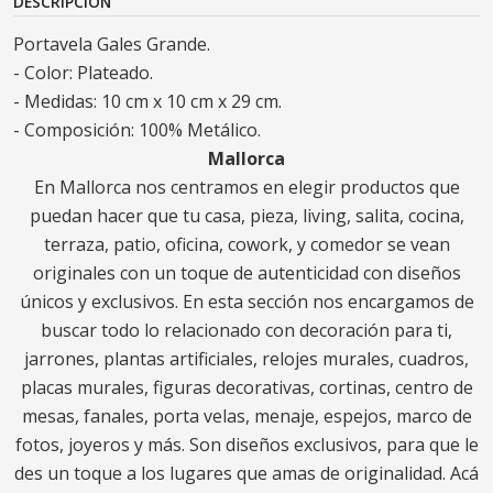
DESCRIPCIÓN
Portavela Gales Grande.
- Color: Plateado.
- Medidas: 10 cm x 10 cm x 29 cm.
- Composición: 100% Metálico.
Mallorca
En Mallorca nos centramos en elegir productos que
puedan hacer que tu casa, pieza, living, salita, cocina,
terraza, patio, oficina, cowork, y comedor se vean
originales con un toque de autenticidad con diseños
únicos y exclusivos. En esta sección nos encargamos de
buscar todo lo relacionado con decoración para ti,
jarrones, plantas artificiales, relojes murales, cuadros,
placas murales, figuras decorativas, cortinas, centro de
mesas, fanales, porta velas, menaje, espejos, marco de
fotos, joyeros y más. Son diseños exclusivos, para que le
des un toque a los lugares que amas de originalidad. Acá