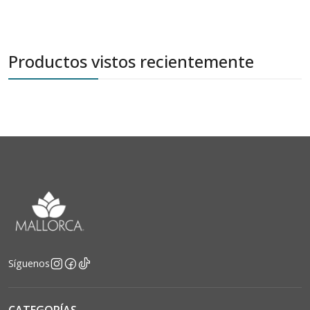
Productos vistos recientemente
Síguenos