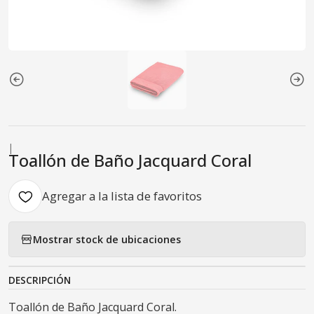
|
Toallón de Baño Jacquard Coral
Agregar a la lista de favoritos
Mostrar stock de ubicaciones
DESCRIPCIÓN
Toallón de Baño Jacquard Coral.