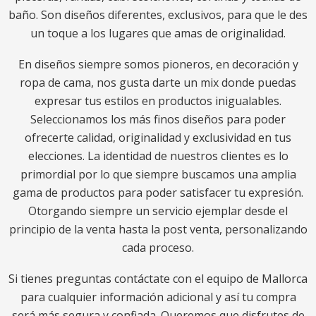
baño. Son diseños diferentes, exclusivos, para que le des
un toque a los lugares que amas de originalidad.
En diseños siempre somos pioneros, en decoración y
ropa de cama, nos gusta darte un mix donde puedas
expresar tus estilos en productos inigualables.
Seleccionamos los más finos diseños para poder
ofrecerte calidad, originalidad y exclusividad en tus
elecciones. La identidad de nuestros clientes es lo
primordial por lo que siempre buscamos una amplia
gama de productos para poder satisfacer tu expresión.
Otorgando siempre un servicio ejemplar desde el
principio de la venta hasta la post venta, personalizando
cada proceso.
Si tienes preguntas contáctate con el equipo de Mallorca
para cualquier información adicional y así tu compra
será más segura y confiada. Queremos que disfrutes de