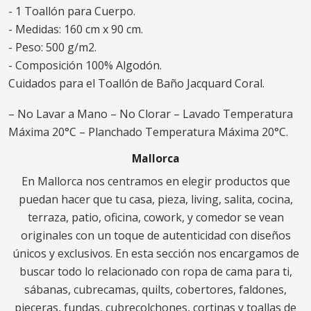
- 1 Toallón para Cuerpo.
- Medidas: 160 cm x 90 cm.
- Peso: 500 g/m2.
- Composición 100% Algodón.
Cuidados para el Toallón de Baño Jacquard Coral.
– No Lavar a Mano – No Clorar – Lavado Temperatura
Máxima 20°C – Planchado Temperatura Máxima 20°C.
Mallorca
En Mallorca nos centramos en elegir productos que
puedan hacer que tu casa, pieza, living, salita, cocina,
terraza, patio, oficina, cowork, y comedor se vean
originales con un toque de autenticidad con diseños
únicos y exclusivos. En esta sección nos encargamos de
buscar todo lo relacionado con ropa de cama para ti,
sábanas, cubrecamas, quilts, cobertores, faldones,
pieceras, fundas, cubrecolchones, cortinas y toallas de