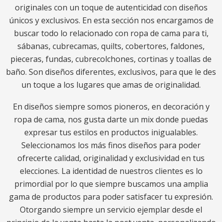
originales con un toque de autenticidad con diseños
únicos y exclusivos. En esta sección nos encargamos de
buscar todo lo relacionado con ropa de cama para ti,
sábanas, cubrecamas, quilts, cobertores, faldones,
pieceras, fundas, cubrecolchones, cortinas y toallas de
baño. Son diseños diferentes, exclusivos, para que le des
un toque a los lugares que amas de originalidad.
En diseños siempre somos pioneros, en decoración y
ropa de cama, nos gusta darte un mix donde puedas
expresar tus estilos en productos inigualables.
Seleccionamos los más finos diseños para poder
ofrecerte calidad, originalidad y exclusividad en tus
elecciones. La identidad de nuestros clientes es lo
primordial por lo que siempre buscamos una amplia
gama de productos para poder satisfacer tu expresión.
Otorgando siempre un servicio ejemplar desde el