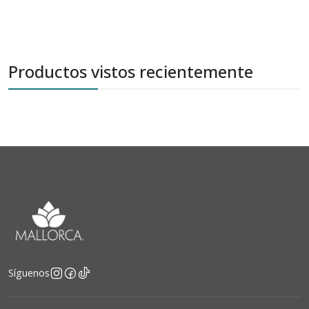
Productos vistos recientemente
Síguenos