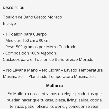
DESCRIPCIÓN
Toallón de Baño Grecco Morado
Incluye
- 1 Toallón para Cuerpo.
- Medidas: 160 cm x 90 cm.
- Peso: 500 gramos por Metro Cuadrado.
- Composición 100% Algodón.
Cuidados para el Toallon de Baño Grecco Morado
– No Lavar a Mano – No Clorar – Lavado Temperatura
Máxima 20° – Planchado Temperatura Máxima 20°.
Mallorca
En Mallorca nos centramos en elegir productos que
puedan hacer que tu casa, pieza, living, salita, cocina,
terraza, patio, oficina, cowork, y comedor se vean