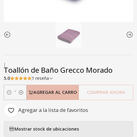
|
Toallón de Baño Grecco Morado
5.0
1 reseña
AGREGAR AL CARRO
COMPRAR AHORA
Cantidad
Agregar a la lista de favoritos
Mostrar stock de ubicaciones