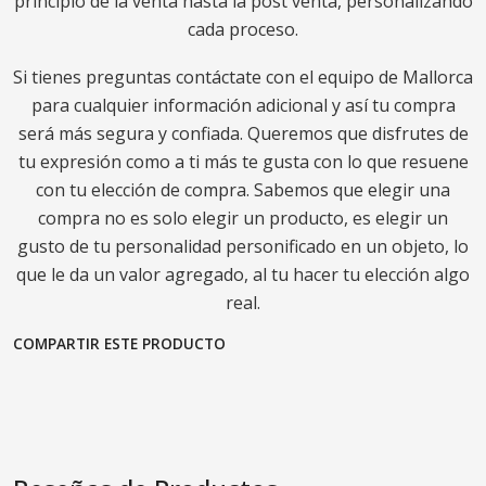
principio de la venta hasta la post venta, personalizando
cada proceso.
Si tienes preguntas contáctate con el equipo de Mallorca
para cualquier información adicional y así tu compra
será más segura y confiada. Queremos que disfrutes de
tu expresión como a ti más te gusta con lo que resuene
con tu elección de compra. Sabemos que elegir una
compra no es solo elegir un producto, es elegir un
gusto de tu personalidad personificado en un objeto, lo
que le da un valor agregado, al tu hacer tu elección algo
real.
COMPARTIR ESTE PRODUCTO