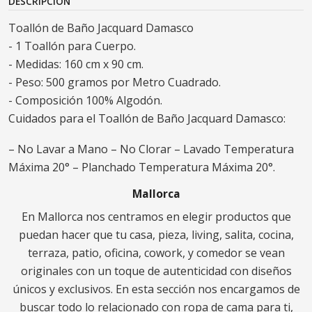
DESCRIPCIÓN
Toallón de Baño Jacquard Damasco
- 1 Toallón para Cuerpo.
- Medidas: 160 cm x 90 cm.
- Peso: 500 gramos por Metro Cuadrado.
- Composición 100% Algodón.
Cuidados para el Toallón de Baño Jacquard Damasco:
– No Lavar a Mano – No Clorar – Lavado Temperatura
Máxima 20° – Planchado Temperatura Máxima 20°.
Mallorca
En Mallorca nos centramos en elegir productos que
puedan hacer que tu casa, pieza, living, salita, cocina,
terraza, patio, oficina, cowork, y comedor se vean
originales con un toque de autenticidad con diseños
únicos y exclusivos. En esta sección nos encargamos de
buscar todo lo relacionado con ropa de cama para ti,