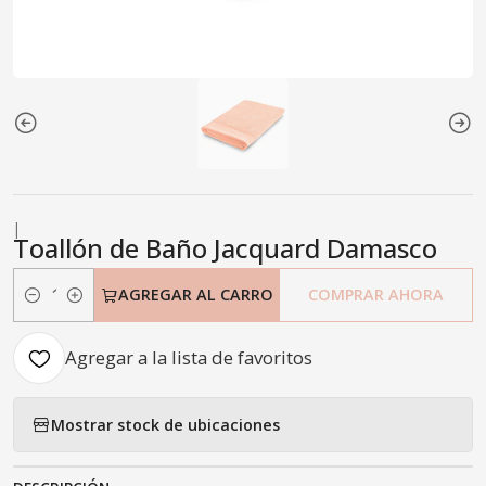
|
Toallón de Baño Jacquard Damasco
AGREGAR AL CARRO
COMPRAR AHORA
Cantidad
Agregar a la lista de favoritos
Mostrar stock de ubicaciones