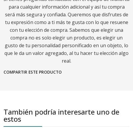
para cualquier información adicional y así tu compra
será más segura y confiada. Queremos que disfrutes de
tu expresión como a ti más te gusta con lo que resuene
con tu elección de compra. Sabemos que elegir una
compra no es solo elegir un producto, es elegir un
gusto de tu personalidad personificado en un objeto, lo
que le da un valor agregado, al tu hacer tu elección algo
real.
COMPARTIR ESTE PRODUCTO
También podría interesarte uno de
estos