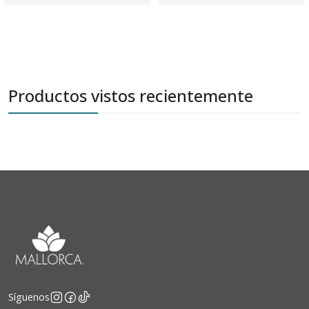
Productos vistos recientemente
Síguenos