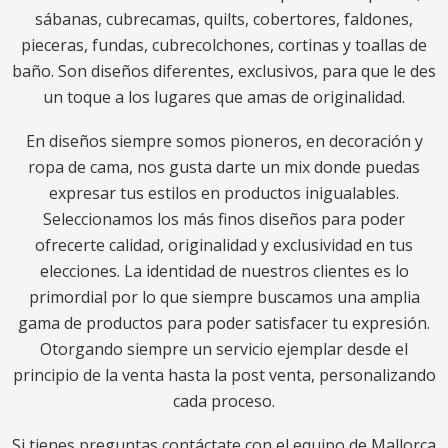
sábanas, cubrecamas, quilts, cobertores, faldones,
pieceras, fundas, cubrecolchones, cortinas y toallas de
baño. Son diseños diferentes, exclusivos, para que le des
un toque a los lugares que amas de originalidad.
En diseños siempre somos pioneros, en decoración y
ropa de cama, nos gusta darte un mix donde puedas
expresar tus estilos en productos inigualables.
Seleccionamos los más finos diseños para poder
ofrecerte calidad, originalidad y exclusividad en tus
elecciones. La identidad de nuestros clientes es lo
primordial por lo que siempre buscamos una amplia
gama de productos para poder satisfacer tu expresión.
Otorgando siempre un servicio ejemplar desde el
principio de la venta hasta la post venta, personalizando
cada proceso.
Si tienes preguntas contáctate con el equipo de Mallorca