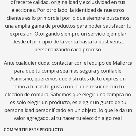
ofrecerte calidad, originalidad y exclusividad en tus
elecciones. Por otro lado, la identidad de nuestros
clientes es lo primordial por lo que siempre buscamos
una amplia gama de productos para poder satisfacer tu
expresión. Otorgando siempre un servicio ejemplar
desde el principio de la venta hasta la post venta,
personalizando cada proceso.
Ante cualquier duda, contactar con el equipo de Mallorca
para que tu compra sea más segura y confiable.
Asimismo, queremos que disfrutes de tu expresión
como a ti más te gusta con lo que resuene con tu
elección de compra. Sabemos que elegir una compra no
es solo elegir un producto, es elegir un gusto de tu
personalidad personificado en un objeto, lo que le da un
valor agregado, al tu hacer tu elección algo real.
COMPARTIR ESTE PRODUCTO