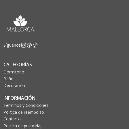
Síguenos
CATEGORÍAS
Dormitorio
Baño
Decoración
INFORMACIÓN
Términos y Condiciones
Política de reembolso
Contacto
Política de privacidad