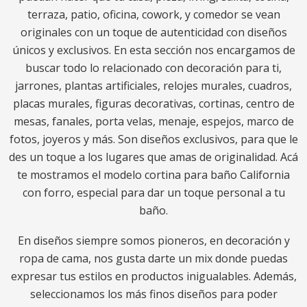
terraza, patio, oficina, cowork, y comedor se vean
originales con un toque de autenticidad con diseños
únicos y exclusivos. En esta sección nos encargamos de
buscar todo lo relacionado con decoración para ti,
jarrones, plantas artificiales, relojes murales, cuadros,
placas murales, figuras decorativas, cortinas, centro de
mesas, fanales, porta velas, menaje, espejos, marco de
fotos, joyeros y más. Son diseños exclusivos, para que le
des un toque a los lugares que amas de originalidad. Acá
te mostramos el modelo cortina para baño California
con forro, especial para dar un toque personal a tu
baño.
En diseños siempre somos pioneros, en decoración y
ropa de cama, nos gusta darte un mix donde puedas
expresar tus estilos en productos inigualables. Además,
seleccionamos los más finos diseños para poder