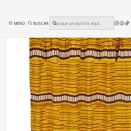
Inicio
MENÚ
BUSCAR