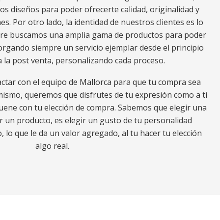
os diseños para poder ofrecerte calidad, originalidad y
es. Por otro lado, la identidad de nuestros clientes es lo
mpre buscamos una amplia gama de productos para poder
torgando siempre un servicio ejemplar desde el principio
a la post venta, personalizando cada proceso.
actar con el equipo de Mallorca para que tu compra sea
mismo, queremos que disfrutes de tu expresión como a ti
suene con tu elección de compra. Sabemos que elegir una
r un producto, es elegir un gusto de tu personalidad
 lo que le da un valor agregado, al tu hacer tu elección
algo real.