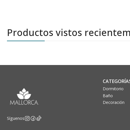
Productos vistos reciente
CATEGORÍA
Dormitorio
Baño
Decoración
Síguenos