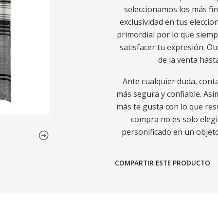
seleccionamos los más fin
exclusividad en tus eleccion
primordial por lo que sie
satisfacer tu expresión. O
de la venta hast
Ante cualquier duda, cont
más segura y confiable. Asi
más te gusta con lo que re
compra no es solo elegi
personificado en un objeto,
COMPARTIR ESTE PRODUCTO