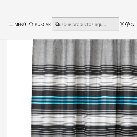
MENÚ
BUSCAR