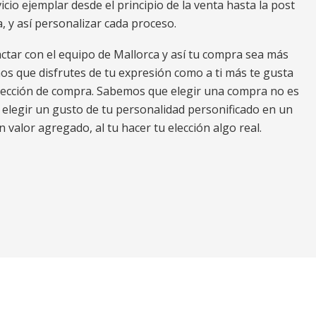
io ejemplar desde el principio de la venta hasta la post
, y así personalizar cada proceso.
ctar con el equipo de Mallorca y así tu compra sea más
os que disfrutes de tu expresión como a ti más te gusta
elección de compra. Sabemos que elegir una compra no es
s elegir un gusto de tu personalidad personificado en un
n valor agregado, al tu hacer tu elección algo real.