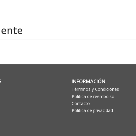
mente
S
INFORMACIÓN
Términos y Condiciones
Política de reembolso
Contacto
Política de privacidad