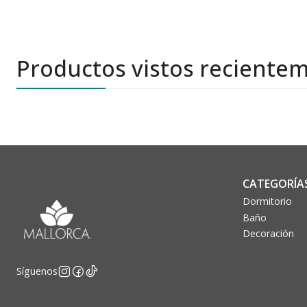
Productos vistos reciente
CATEGORÍA
Dormitorio
Baño
Decoración
Síguenos