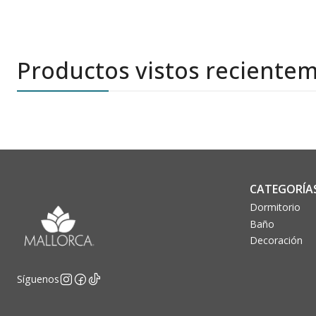
Productos vistos reciente
CATEGORÍA
Dormitorio
Baño
Decoración
Síguenos