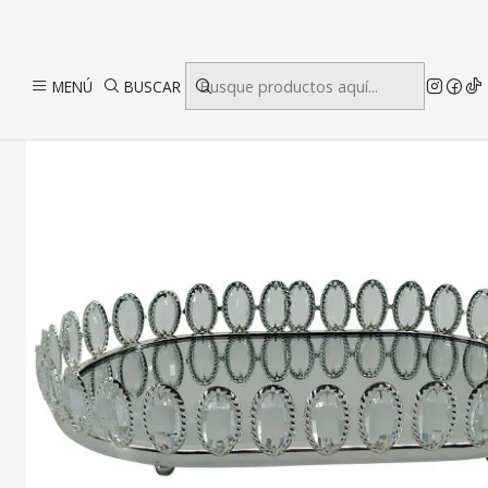
Inici
MENÚ
BUSCAR