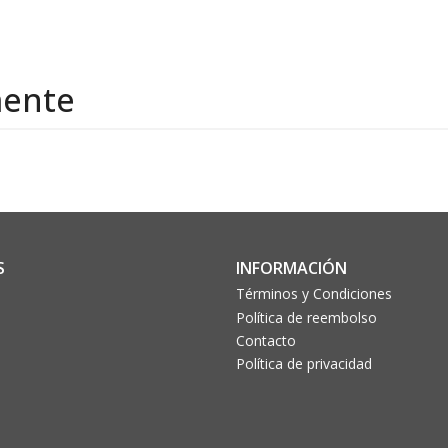
mente
S
INFORMACIÓN
Términos y Condiciones
Política de reembolso
Contacto
Política de privacidad