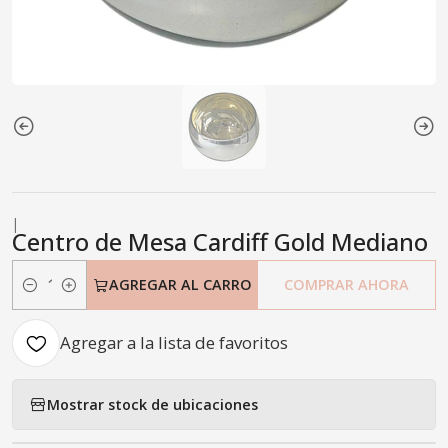
|
Centro de Mesa Cardiff Gold Mediano
AGREGAR AL CARRO
COMPRAR AHORA
Cantidad
Agregar a la lista de favoritos
Mostrar stock de ubicaciones