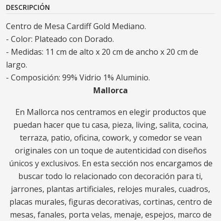
DESCRIPCIÓN
Centro de Mesa Cardiff Gold Mediano.
- Color: Plateado con Dorado.
- Medidas: 11 cm de alto x 20 cm de ancho x 20 cm de
largo.
- Composición: 99% Vidrio 1% Aluminio.
Mallorca
En Mallorca nos centramos en elegir productos que
puedan hacer que tu casa, pieza, living, salita, cocina,
terraza, patio, oficina, cowork, y comedor se vean
originales con un toque de autenticidad con diseños
únicos y exclusivos. En esta sección nos encargamos de
buscar todo lo relacionado con decoración para ti,
jarrones, plantas artificiales, relojes murales, cuadros,
placas murales, figuras decorativas, cortinas, centro de
mesas, fanales, porta velas, menaje, espejos, marco de