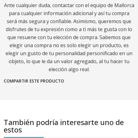
Ante cualquier duda, contactar con el equipo de Mallorca
para cualquier información adicional y así tu compra
será más segura y confiable. Asimismo, queremos que
disfrutes de tu expresión como a ti más te gusta con lo
que resuene con tu elección de compra. Sabemos que
elegir una compra no es solo elegir un producto, es
elegir un gusto de tu personalidad personificado en un
objeto, lo que le da un valor agregado, al tu hacer tu
elección algo real.
COMPARTIR ESTE PRODUCTO
También podría interesarte uno de
estos