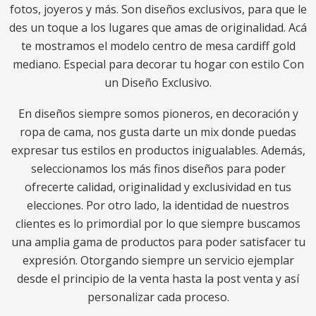
fotos, joyeros y más. Son diseños exclusivos, para que le
des un toque a los lugares que amas de originalidad. Acá
te mostramos el modelo centro de mesa cardiff gold
mediano. Especial para decorar tu hogar con estilo Con
un Diseño Exclusivo.
En diseños siempre somos pioneros, en decoración y
ropa de cama, nos gusta darte un mix donde puedas
expresar tus estilos en productos inigualables. Además,
seleccionamos los más finos diseños para poder
ofrecerte calidad, originalidad y exclusividad en tus
elecciones. Por otro lado, la identidad de nuestros
clientes es lo primordial por lo que siempre buscamos
una amplia gama de productos para poder satisfacer tu
expresión. Otorgando siempre un servicio ejemplar
desde el principio de la venta hasta la post venta y así
personalizar cada proceso.