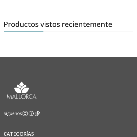
Productos vistos recientemente
Síguenos
CATEGORÍAS