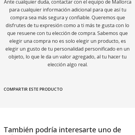
Ante cualquier duda, contactar con el equipo de Mallorca
para cualquier información adicional para que así tu
compra sea más segura y confiable. Queremos que
disfrutes de tu expresión como a ti más te gusta con lo
que resuene con tu elección de compra. Sabemos que
elegir una compra no es solo elegir un producto, es
elegir un gusto de tu personalidad personificado en un
objeto, lo que le da un valor agregado, al tu hacer tu
elección algo real.
COMPARTIR ESTE PRODUCTO
También podría interesarte uno de