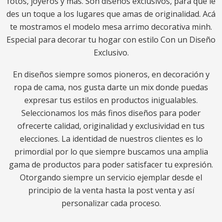
fotos, joyeros y más. Son diseños exclusivos, para que le
des un toque a los lugares que amas de originalidad. Acá
te mostramos el modelo mesa arrimo decorativa minh.
Especial para decorar tu hogar con estilo Con un Diseño
Exclusivo.
En diseños siempre somos pioneros, en decoración y
ropa de cama, nos gusta darte un mix donde puedas
expresar tus estilos en productos inigualables.
Seleccionamos los más finos diseños para poder
ofrecerte calidad, originalidad y exclusividad en tus
elecciones. La identidad de nuestros clientes es lo
primordial por lo que siempre buscamos una amplia
gama de productos para poder satisfacer tu expresión.
Otorgando siempre un servicio ejemplar desde el
principio de la venta hasta la post venta y así
personalizar cada proceso.