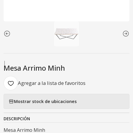
|
Mesa Arrimo Minh
Agregar a la lista de favoritos
Mostrar stock de ubicaciones
DESCRIPCIÓN
Mesa Arrimo Minh