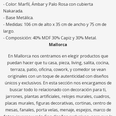
- Color: Marfil, Ámbar y Palo Rosa con cubierta
Nakarada.
- Base Metálica.
- Medidas: 106 cm de alto x 35 cm de ancho y 75 cm de
largo.
- Composición: 40% MDF 30% Capiz y 30% Metal.
Mallorca
En Mallorca nos centramos en elegir productos que
puedan hacer que tu casa, pieza, living, salita, cocina,
terraza, patio, oficina, cowork, y comedor se vean
originales con un toque de autenticidad con diseños
únicos y exclusivos. En esta sección nos encargamos de
buscar todo lo relacionado con decoración para ti,
jarrones, plantas artificiales, relojes murales, cuadros,
placas murales, figuras decorativas, cortinas, centro de
mesas, fanales, porta velas, menaje, espejos, marco de