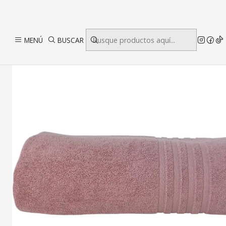
MENÚ
BUSCAR