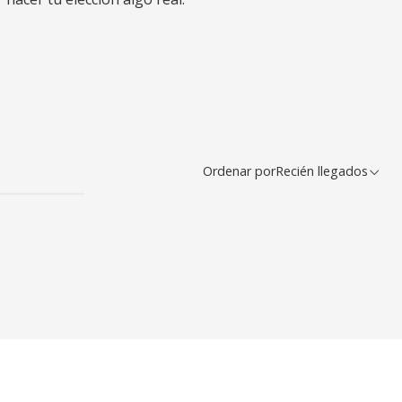
Ordenar por
Recién llegados