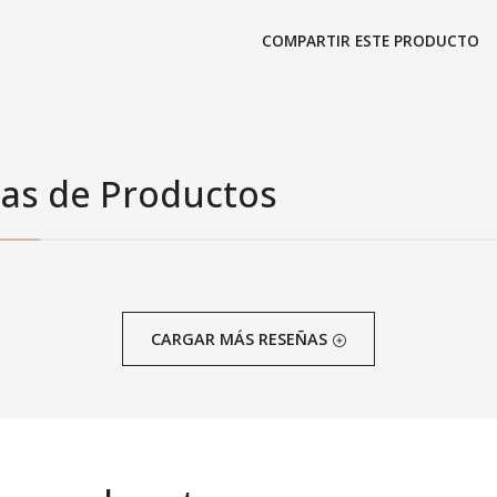
COMPARTIR ESTE PRODUCTO
as de Productos
CARGAR MÁS RESEÑAS