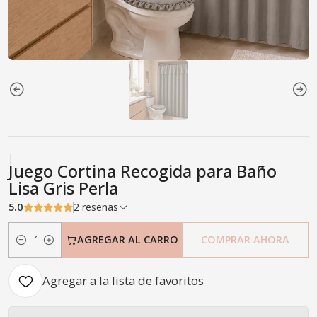
|
Juego Cortina Recogida para Baño
Lisa Gris Perla
5.0
2 reseñas
AGREGAR AL CARRO
COMPRAR AHORA
Cantidad
Agregar a la lista de favoritos