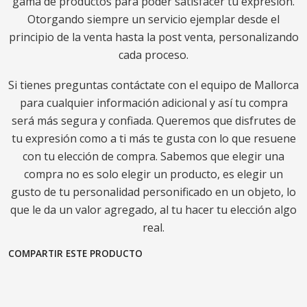
gama de productos para poder satisfacer tu expresión.
Otorgando siempre un servicio ejemplar desde el
principio de la venta hasta la post venta, personalizando
cada proceso.
Si tienes preguntas contáctate con el equipo de Mallorca
para cualquier información adicional y así tu compra
será más segura y confiada. Queremos que disfrutes de
tu expresión como a ti más te gusta con lo que resuene
con tu elección de compra. Sabemos que elegir una
compra no es solo elegir un producto, es elegir un
gusto de tu personalidad personificado en un objeto, lo
que le da un valor agregado, al tu hacer tu elección algo
real.
COMPARTIR ESTE PRODUCTO