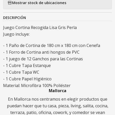
Mostrar stock de ubicaciones
DESCRIPCIÓN
Juego Cortina Recogida Lisa Gris Perla
Juego incluye:
- 1 Paño de Cortina de 180 cm x 180 cm con Cenefa
- 1 Forro de Cortina anti hongos de PVC
- 1 juego de 12 Ganchos para las Cortinas
- 1 Cubre Tapa Estanque
- 1 Cubre Tapa WC
- 1 Cubre Papel Higiénico
Material: Microfibra 100% Poliéster
Mallorca
En Mallorca nos centramos en elegir productos que
puedan hacer que tu casa, pieza, living, salita, cocina,
terraza, patio, oficina, cowork, y comedor se vean