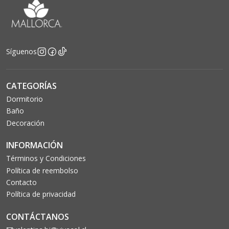
Síguenos
CATEGORÍAS
Dormitorio
Baño
Decoración
INFORMACIÓN
Términos y Condiciones
Política de reembolso
Contacto
Política de privacidad
CONTÁCTANOS