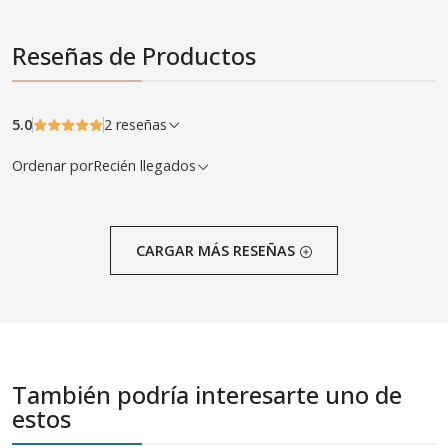
Reseñas de Productos
5.0
2 reseñas
Ordenar por
Recién llegados
CARGAR MÁS RESEÑAS
También podría interesarte uno de
estos