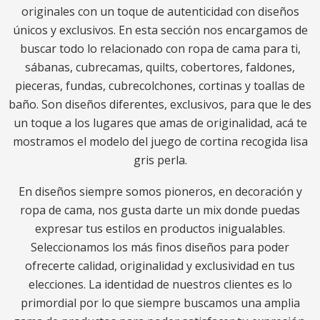
originales con un toque de autenticidad con diseños
únicos y exclusivos. En esta sección nos encargamos de
buscar todo lo relacionado con ropa de cama para ti,
sábanas, cubrecamas, quilts, cobertores, faldones,
pieceras, fundas, cubrecolchones, cortinas y toallas de
baño. Son diseños diferentes, exclusivos, para que le des
un toque a los lugares que amas de originalidad, acá te
mostramos el modelo del juego de cortina recogida lisa
gris perla.
En diseños siempre somos pioneros, en decoración y
ropa de cama, nos gusta darte un mix donde puedas
expresar tus estilos en productos inigualables.
Seleccionamos los más finos diseños para poder
ofrecerte calidad, originalidad y exclusividad en tus
elecciones. La identidad de nuestros clientes es lo
primordial por lo que siempre buscamos una amplia