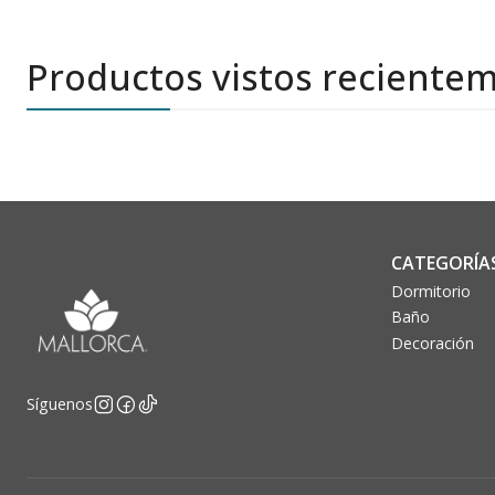
Productos vistos reciente
CATEGORÍA
Dormitorio
Baño
Decoración
Síguenos