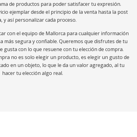
a de productos para poder satisfacer tu expresión.
io ejemplar desde el principio de la venta hasta la post
, y así personalizar cada proceso.
tar con el equipo de Mallorca para cualquier información
ea más segura y confiable. Queremos que disfrutes de tu
e gusta con lo que resuene con tu elección de compra.
ra no es solo elegir un producto, es elegir un gusto de
ado en un objeto, lo que le da un valor agregado, al tu
hacer tu elección algo real.