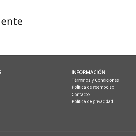
mente
S
INFORMACIÓN
Términos y Condiciones
Política de reembolso
Contacto
Política de privacidad