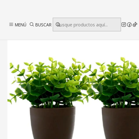
Inicio
MENÚ
BUSCAR