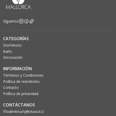
Síguenos
CATEGORÍAS
Dormitorio
Baño
Decoración
INFORMACIÓN
Términos y Condiciones
Política de reembolso
Contacto
Política de privacidad
CONTÁCTANOS
valentina.hj@vivacol.cl