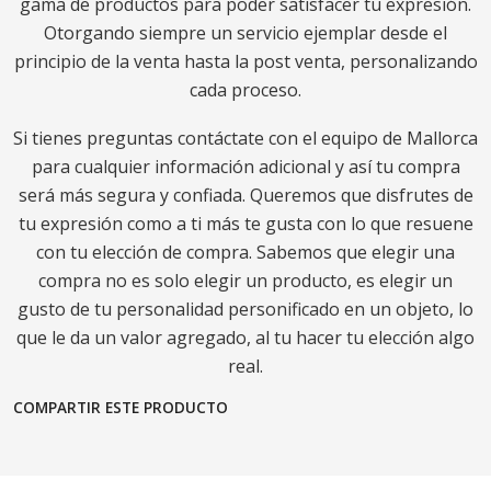
gama de productos para poder satisfacer tu expresión.
Otorgando siempre un servicio ejemplar desde el
principio de la venta hasta la post venta, personalizando
cada proceso.
Si tienes preguntas contáctate con el equipo de Mallorca
para cualquier información adicional y así tu compra
será más segura y confiada. Queremos que disfrutes de
tu expresión como a ti más te gusta con lo que resuene
con tu elección de compra. Sabemos que elegir una
compra no es solo elegir un producto, es elegir un
gusto de tu personalidad personificado en un objeto, lo
que le da un valor agregado, al tu hacer tu elección algo
real.
COMPARTIR ESTE PRODUCTO