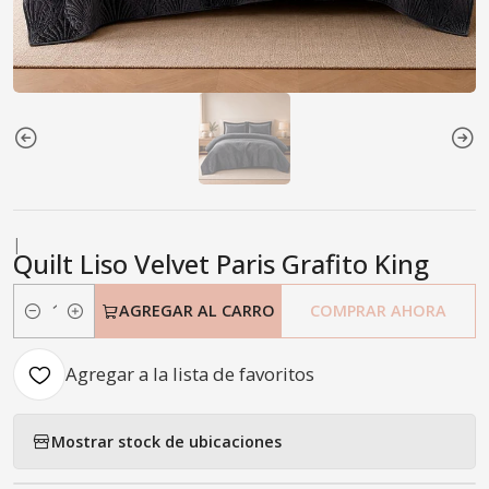
|
Quilt Liso Velvet Paris Grafito King
AGREGAR AL CARRO
COMPRAR AHORA
Cantidad
Agregar a la lista de favoritos
Mostrar stock de ubicaciones