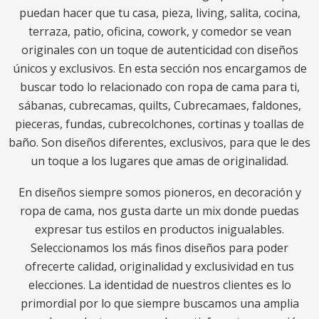
puedan hacer que tu casa, pieza, living, salita, cocina,
terraza, patio, oficina, cowork, y comedor se vean
originales con un toque de autenticidad con diseños
únicos y exclusivos. En esta sección nos encargamos de
buscar todo lo relacionado con ropa de cama para ti,
sábanas, cubrecamas, quilts, Cubrecamaes, faldones,
pieceras, fundas, cubrecolchones, cortinas y toallas de
baño. Son diseños diferentes, exclusivos, para que le des
un toque a los lugares que amas de originalidad.
En diseños siempre somos pioneros, en decoración y
ropa de cama, nos gusta darte un mix donde puedas
expresar tus estilos en productos inigualables.
Seleccionamos los más finos diseños para poder
ofrecerte calidad, originalidad y exclusividad en tus
elecciones. La identidad de nuestros clientes es lo
primordial por lo que siempre buscamos una amplia