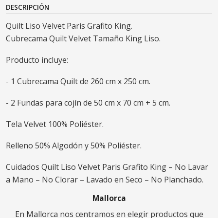
DESCRIPCIÓN
Quilt Liso Velvet Paris Grafito King.
Cubrecama Quilt Velvet Tamaño King Liso.
Producto incluye:
- 1 Cubrecama Quilt de 260 cm x 250 cm.
- 2 Fundas para cojín de 50 cm x 70 cm + 5 cm.
Tela Velvet 100% Poliéster.
Relleno 50% Algodón y 50% Poliéster.
Cuidados Quilt Liso Velvet Paris Grafito King – No Lavar
a Mano – No Clorar – Lavado en Seco – No Planchado.
Mallorca
En Mallorca nos centramos en elegir productos que