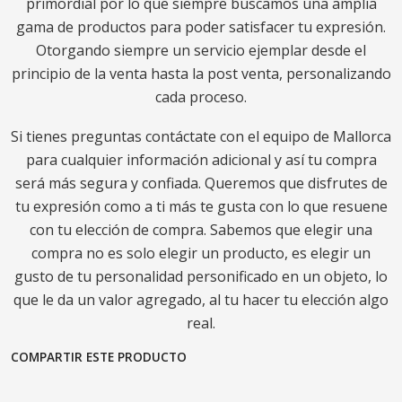
primordial por lo que siempre buscamos una amplia
gama de productos para poder satisfacer tu expresión.
Otorgando siempre un servicio ejemplar desde el
principio de la venta hasta la post venta, personalizando
cada proceso.
Si tienes preguntas contáctate con el equipo de Mallorca
para cualquier información adicional y así tu compra
será más segura y confiada. Queremos que disfrutes de
tu expresión como a ti más te gusta con lo que resuene
con tu elección de compra. Sabemos que elegir una
compra no es solo elegir un producto, es elegir un
gusto de tu personalidad personificado en un objeto, lo
que le da un valor agregado, al tu hacer tu elección algo
real.
COMPARTIR ESTE PRODUCTO