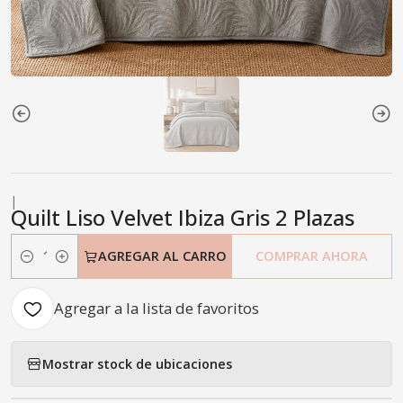
|
Quilt Liso Velvet Ibiza Gris 2 Plazas
AGREGAR AL CARRO
COMPRAR AHORA
Cantidad
Agregar a la lista de favoritos
Mostrar stock de ubicaciones