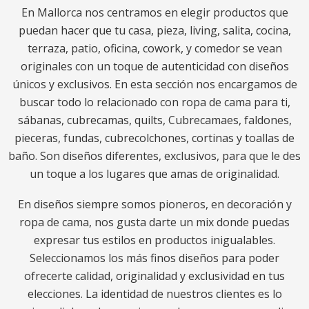
En Mallorca nos centramos en elegir productos que
puedan hacer que tu casa, pieza, living, salita, cocina,
terraza, patio, oficina, cowork, y comedor se vean
originales con un toque de autenticidad con diseños
únicos y exclusivos. En esta sección nos encargamos de
buscar todo lo relacionado con ropa de cama para ti,
sábanas, cubrecamas, quilts, Cubrecamaes, faldones,
pieceras, fundas, cubrecolchones, cortinas y toallas de
baño. Son diseños diferentes, exclusivos, para que le des
un toque a los lugares que amas de originalidad.
En diseños siempre somos pioneros, en decoración y
ropa de cama, nos gusta darte un mix donde puedas
expresar tus estilos en productos inigualables.
Seleccionamos los más finos diseños para poder
ofrecerte calidad, originalidad y exclusividad en tus
elecciones. La identidad de nuestros clientes es lo