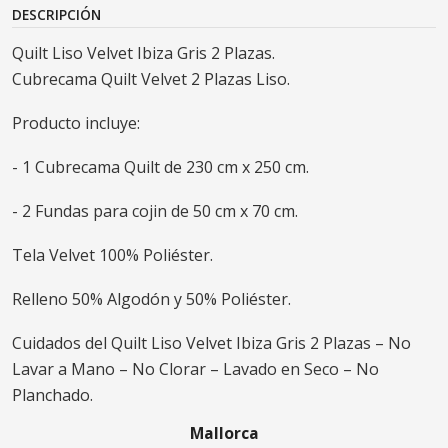
DESCRIPCIÓN
Quilt Liso Velvet Ibiza Gris 2 Plazas.
Cubrecama Quilt Velvet 2 Plazas Liso.
Producto incluye:
- 1 Cubrecama Quilt de 230 cm x 250 cm.
- 2 Fundas para cojin de 50 cm x 70 cm.
Tela Velvet 100% Poliéster.
Relleno 50% Algodón y 50% Poliéster.
Cuidados del Quilt Liso Velvet Ibiza Gris 2 Plazas – No
Lavar a Mano – No Clorar – Lavado en Seco – No
Planchado.
Mallorca