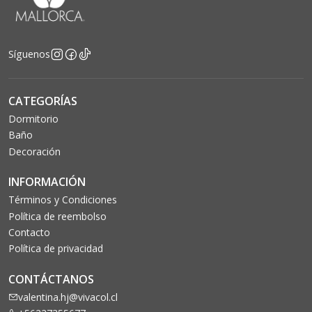
Síguenos
CATEGORÍAS
Dormitorio
Baño
Decoración
INFORMACIÓN
Términos y Condiciones
Política de reembolso
Contacto
Política de privacidad
CONTÁCTANOS
valentina.hj@vivacol.cl