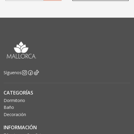
Síguenos
CATEGORÍAS
Dormitorio
Baño
Decoración
INFORMACIÓN