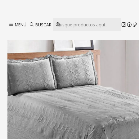
MENÚ
BUSCAR