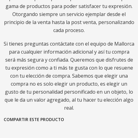
gama de productos para poder satisfacer tu expresión.
Otorgando siempre un servicio ejemplar desde el
principio de la venta hasta la post venta, personalizando
cada proceso.
Si tienes preguntas contáctate con el equipo de Mallorca
para cualquier información adicional y así tu compra
será más segura y confiada. Queremos que disfrutes de
tu expresión como a ti más te gusta con lo que resuene
con tu elección de compra. Sabemos que elegir una
compra no es solo elegir un producto, es elegir un
gusto de tu personalidad personificado en un objeto, lo
que le da un valor agregado, al tu hacer tu elección algo
real.
COMPARTIR ESTE PRODUCTO