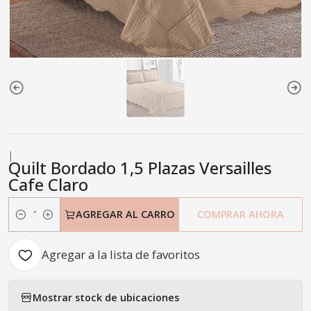
|
Quilt Bordado 1,5 Plazas Versailles
Cafe Claro
AGREGAR AL CARRO
COMPRAR AHORA
Cantidad
Agregar a la lista de favoritos
Mostrar stock de ubicaciones