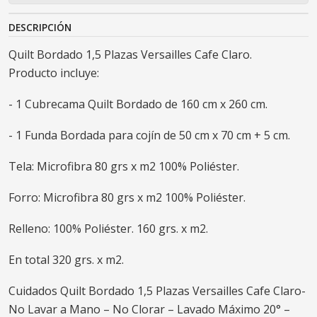
DESCRIPCIÓN
Quilt Bordado 1,5 Plazas Versailles Cafe Claro.
Producto incluye:
- 1 Cubrecama Quilt Bordado de 160 cm x 260 cm.
- 1 Funda Bordada para cojín de 50 cm x 70 cm + 5 cm.
Tela: Microfibra 80 grs x m2 100% Poliéster.
Forro: Microfibra 80 grs x m2 100% Poliéster.
Relleno: 100% Poliéster. 160 grs. x m2.
En total 320 grs. x m2.
Cuidados Quilt Bordado 1,5 Plazas Versailles Cafe Claro-
No Lavar a Mano – No Clorar – Lavado Máximo 20° –