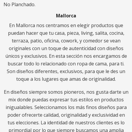
No Planchado.
Mallorca
En Mallorca nos centramos en elegir productos que
puedan hacer que tu casa, pieza, living, salita, cocina,
terraza, patio, oficina, cowork, y comedor se vean
originales con un toque de autenticidad con diseños
únicos y exclusivos. En esta sección nos encargamos de
buscar todo lo relacionado con ropa de cama, para ti.
Son diseños diferentes, exclusivos, para que le des un
toque a los lugares que amas de originalidad.
En diseños siempre somos pioneros, nos gusta darte un
mix donde puedas expresar tus estilos en productos
inigualables. Seleccionamos los más finos diseños para
poder ofrecerte calidad, originalidad y exclusividad en
tus elecciones. La identidad de nuestros clientes es lo
primordial por lo que siempre buscamos una amplia