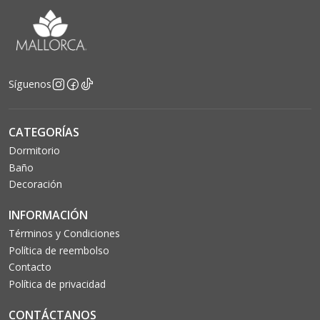
Síguenos
CATEGORÍAS
Dormitorio
Baño
Decoración
INFORMACIÓN
Términos y Condiciones
Política de reembolso
Contacto
Política de privacidad
CONTÁCTANOS