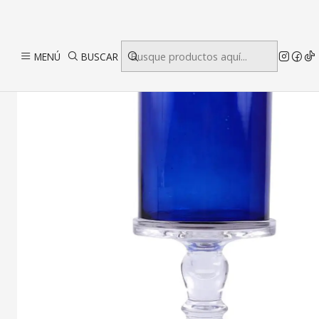
MENÚ
BUSCAR