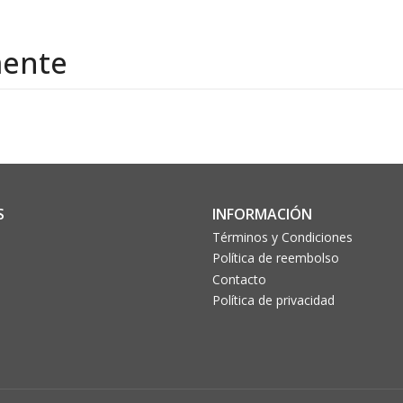
mente
S
INFORMACIÓN
Términos y Condiciones
Política de reembolso
Contacto
Política de privacidad