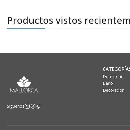
Productos vistos reciente
CATEGORÍA
Dormitorio
Baño
Decoración
Síguenos