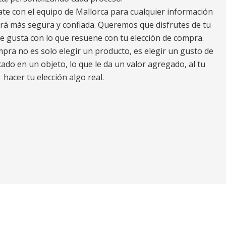
ate con el equipo de Mallorca para cualquier información
erá más segura y confiada. Queremos que disfrutes de tu
e gusta con lo que resuene con tu elección de compra.
ra no es solo elegir un producto, es elegir un gusto de
ado en un objeto, lo que le da un valor agregado, al tu
hacer tu elección algo real.