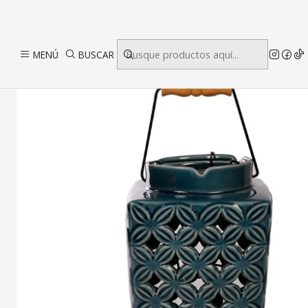
MENÚ
BUSCAR