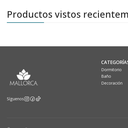
Productos vistos reciente
CATEGORÍA
Dormitorio
Baño
Decoración
Síguenos