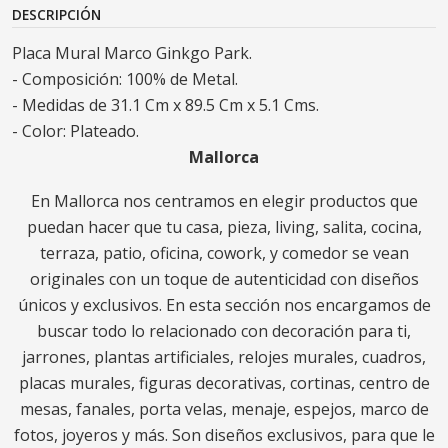
DESCRIPCIÓN
Placa Mural Marco Ginkgo Park.
- Composición: 100% de Metal.
- Medidas de 31.1 Cm x 89.5 Cm x 5.1 Cms.
- Color: Plateado.
Mallorca
En Mallorca nos centramos en elegir productos que
puedan hacer que tu casa, pieza, living, salita, cocina,
terraza, patio, oficina, cowork, y comedor se vean
originales con un toque de autenticidad con diseños
únicos y exclusivos. En esta sección nos encargamos de
buscar todo lo relacionado con decoración para ti,
jarrones, plantas artificiales, relojes murales, cuadros,
placas murales, figuras decorativas, cortinas, centro de
mesas, fanales, porta velas, menaje, espejos, marco de
fotos, joyeros y más. Son diseños exclusivos, para que le