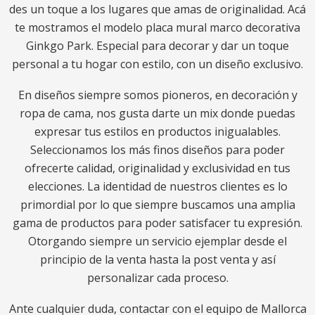
des un toque a los lugares que amas de originalidad. Acá
te mostramos el modelo placa mural marco decorativa
Ginkgo Park. Especial para decorar y dar un toque
personal a tu hogar con estilo, con un diseño exclusivo.
En diseños siempre somos pioneros, en decoración y
ropa de cama, nos gusta darte un mix donde puedas
expresar tus estilos en productos inigualables.
Seleccionamos los más finos diseños para poder
ofrecerte calidad, originalidad y exclusividad en tus
elecciones. La identidad de nuestros clientes es lo
primordial por lo que siempre buscamos una amplia
gama de productos para poder satisfacer tu expresión.
Otorgando siempre un servicio ejemplar desde el
principio de la venta hasta la post venta y así
personalizar cada proceso.
Ante cualquier duda, contactar con el equipo de Mallorca