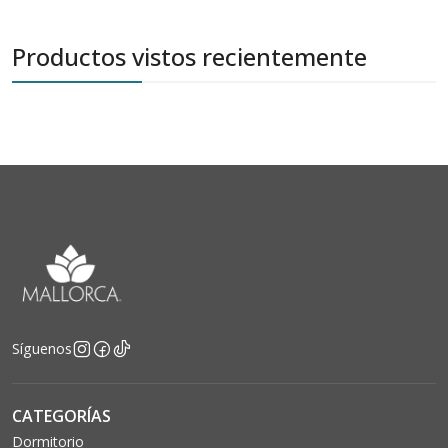
Productos vistos recientemente
Síguenos
CATEGORÍAS
Dormitorio