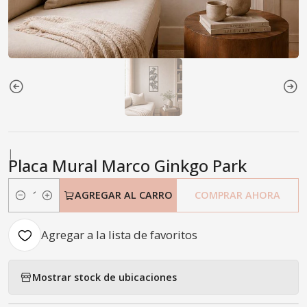
|
Placa Mural Marco Ginkgo Park
AGREGAR AL CARRO
COMPRAR AHORA
Cantidad
Agregar a la lista de favoritos
Mostrar stock de ubicaciones