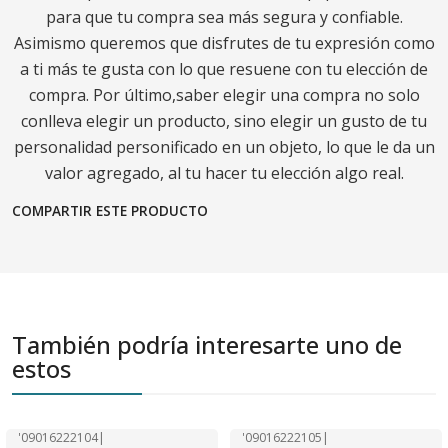
para que tu compra sea más segura y confiable.
Asimismo queremos que disfrutes de tu expresión como
a ti más te gusta con lo que resuene con tu elección de
compra. Por último,saber elegir una compra no solo
conlleva elegir un producto, sino elegir un gusto de tu
personalidad personificado en un objeto, lo que le da un
valor agregado, al tu hacer tu elección algo real.
COMPARTIR ESTE PRODUCTO
También podría interesarte uno de
estos
'09016222104
|
'09016222105
|