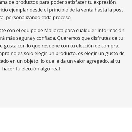
a de productos para poder satisfacer tu expresión.
io ejemplar desde el principio de la venta hasta la post
ta, personalizando cada proceso.
ate con el equipo de Mallorca para cualquier información
erá más segura y confiada. Queremos que disfrutes de tu
e gusta con lo que resuene con tu elección de compra.
ra no es solo elegir un producto, es elegir un gusto de
ado en un objeto, lo que le da un valor agregado, al tu
hacer tu elección algo real.