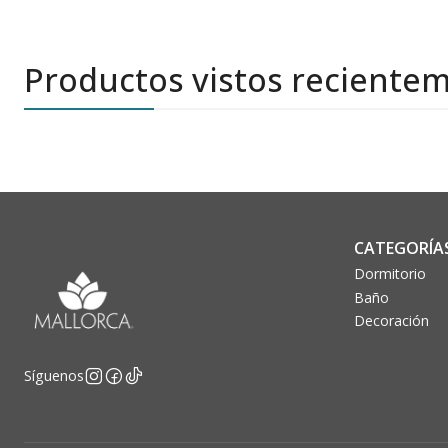
Productos vistos reciente
CATEGORÍA
Dormitorio
Baño
Decoración
Síguenos