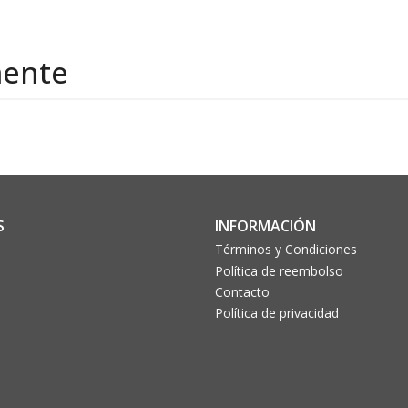
mente
S
INFORMACIÓN
Términos y Condiciones
Política de reembolso
Contacto
Política de privacidad