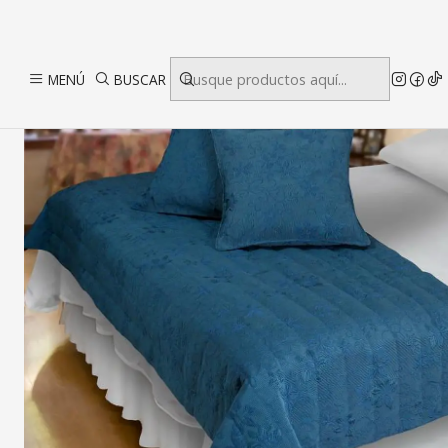
MENÚ
BUSCAR