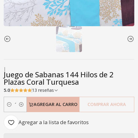
|
Juego de Sabanas 144 Hilos de 2
Plazas Coral Turquesa
5.0
13 reseñas
AGREGAR AL CARRO
COMPRAR AHORA
Cantidad
Agregar a la lista de favoritos