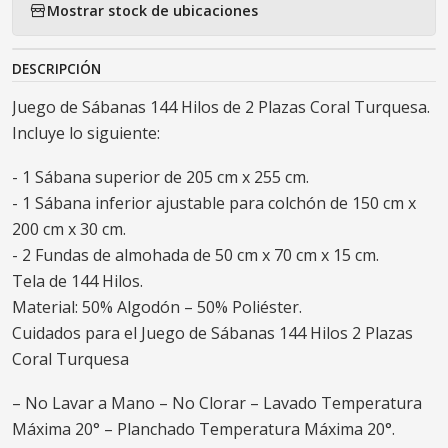
Mostrar stock de ubicaciones
DESCRIPCIÓN
Juego de Sábanas 144 Hilos de 2 Plazas Coral Turquesa.
Incluye lo siguiente:
- 1 Sábana superior de 205 cm x 255 cm.
- 1 Sábana inferior ajustable para colchón de 150 cm x
200 cm x 30 cm.
- 2 Fundas de almohada de 50 cm x 70 cm x 15 cm.
Tela de 144 Hilos.
Material: 50% Algodón – 50% Poliéster.
Cuidados para el Juego de Sábanas 144 Hilos 2 Plazas
Coral Turquesa
– No Lavar a Mano – No Clorar – Lavado Temperatura
Máxima 20° – Planchado Temperatura Máxima 20°.