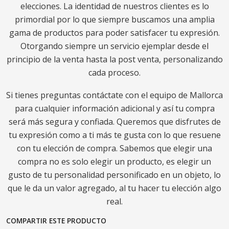
elecciones. La identidad de nuestros clientes es lo
primordial por lo que siempre buscamos una amplia
gama de productos para poder satisfacer tu expresión.
Otorgando siempre un servicio ejemplar desde el
principio de la venta hasta la post venta, personalizando
cada proceso.
Si tienes preguntas contáctate con el equipo de Mallorca
para cualquier información adicional y así tu compra
será más segura y confiada. Queremos que disfrutes de
tu expresión como a ti más te gusta con lo que resuene
con tu elección de compra. Sabemos que elegir una
compra no es solo elegir un producto, es elegir un
gusto de tu personalidad personificado en un objeto, lo
que le da un valor agregado, al tu hacer tu elección algo
real.
COMPARTIR ESTE PRODUCTO