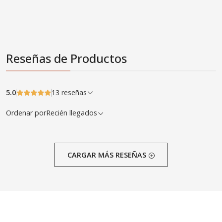
Reseñas de Productos
5.0
13 reseñas
Ordenar por
Recién llegados
CARGAR MÁS RESEÑAS