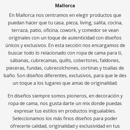
Mallorca
En Mallorca nos centramos en elegir productos que
puedan hacer que tu casa, pieza, living, salita, cocina,
terraza, patio, oficina, cowork, y comedor se vean
originales con un toque de autenticidad con diseños
únicos y exclusivos. En esta sección nos encargamos de
buscar todo lo relacionado con ropa de cama para ti,
sábanas, cubrecamas, quilts, cobertores, faldones,
pieceras, fundas, cubrecolchones, cortinas y toallas de
baño. Son diseños diferentes, exclusivos, para que le des
un toque a los lugares que amas de originalidad.
En diseños siempre somos pioneros, en decoración y
ropa de cama, nos gusta darte un mix donde puedas
expresar tus estilos en productos inigualables.
Seleccionamos los más finos diseños para poder
ofrecerte calidad, originalidad y exclusividad en tus