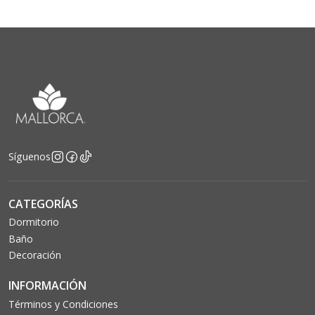
Síguenos
CATEGORÍAS
Dormitorio
Baño
Decoración
INFORMACIÓN
Términos y Condiciones