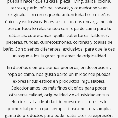
puedan hacer que tu casa, pieza, living, salita, cocina,
terraza, patio, oficina, cowork, y comedor se vean
originales con un toque de autenticidad con diseños
únicos y exclusivos. En esta sección nos encargamos de
buscar todo lo relacionado con ropa de cama para ti,
sábanas, cubrecamas, quilts, cobertores, faldones,
pieceras, fundas, cubrecolchones, cortinas y toallas de
baño. Son diseños diferentes, exclusivos, para que le des
un toque a los lugares que amas de originalidad.
En diseños siempre somos pioneros, en decoración y
ropa de cama, nos gusta darte un mix donde puedas
expresar tus estilos en productos inigualables.
Seleccionamos los más finos diseños para poder
ofrecerte calidad, originalidad y exclusividad en tus
elecciones. La identidad de nuestros clientes es lo
primordial por lo que siempre buscamos una amplia
gama de productos para poder satisfacer tu expresión.