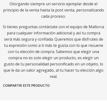
Otorgando siempre un servicio ejemplar desde el
principio de la venta hasta la post venta, personalizando
cada proceso.
Si tienes preguntas contáctate con el equipo de Mallorca
para cualquier información adicional y así tu compra
será más segura y confiada. Queremos que disfrutes de
tu expresión como a ti más te gusta con lo que resuene
con tu elección de compra. Sabemos que elegir una
compra no es solo elegir un producto, es elegir un
gusto de tu personalidad personificado en un objeto, lo
que le da un valor agregado, al tu hacer tu elección algo
real.
COMPARTIR ESTE PRODUCTO