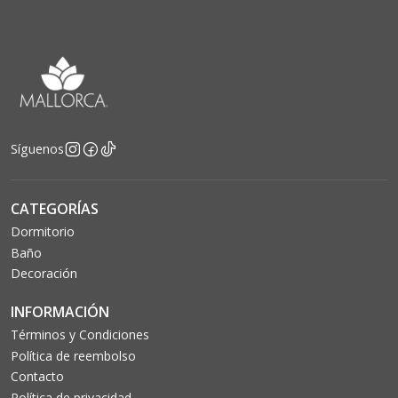
Síguenos
CATEGORÍAS
Dormitorio
Baño
Decoración
INFORMACIÓN
Términos y Condiciones
Política de reembolso
Contacto
Política de privacidad