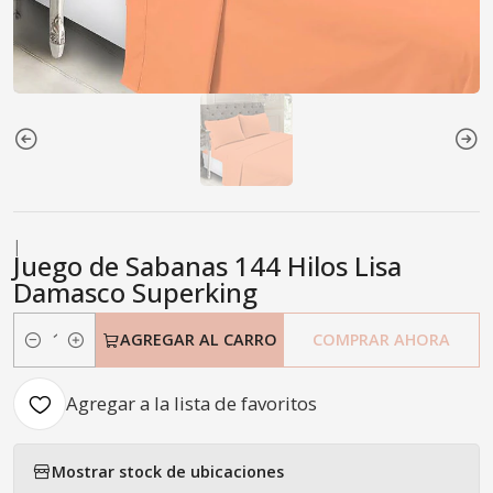
|
Juego de Sabanas 144 Hilos Lisa
Damasco Superking
AGREGAR AL CARRO
COMPRAR AHORA
Cantidad
Agregar a la lista de favoritos
Mostrar stock de ubicaciones