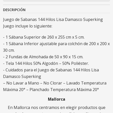
DESCRIPCIÓN
Juego de Sabanas 144 Hilos Lisa Damasco Superking
Juego incluye lo siguiente:
- 1 Sábana Superior de 260 x 255 cm x 5 cm.
- 1 Sábana Inferior ajustable para colchón de 200 x 200 x
30 cm.
- 2 Fundas de Almohada de 50 x 90 x 15 cm.
- Tela 144 Hilos 50% Algodón – 50% Poliéster.
- Cuidados para el Juego de Sabanas 144 Hilos Lisa
Damasco Superking
– No Lavar a Mano – No Clorar – Lavado Temperatura
Máxima 20° – Planchado Temperatura Máxima 20°
Mallorca
En Mallorca nos centramos en elegir productos que