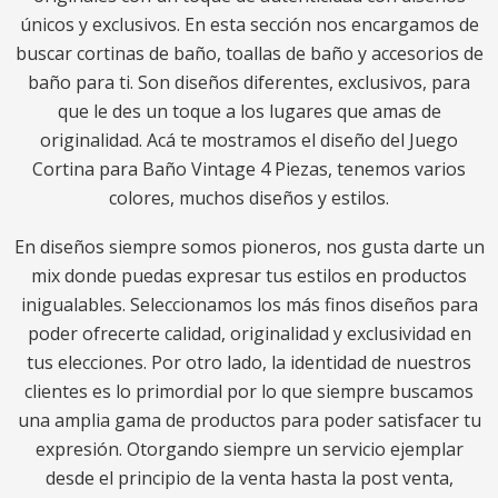
únicos y exclusivos. En esta sección nos encargamos de
buscar cortinas de baño, toallas de baño y accesorios de
baño para ti. Son diseños diferentes, exclusivos, para
que le des un toque a los lugares que amas de
originalidad. Acá te mostramos el diseño del Juego
Cortina para Baño Vintage 4 Piezas, tenemos varios
colores, muchos diseños y estilos.
En diseños siempre somos pioneros, nos gusta darte un
mix donde puedas expresar tus estilos en productos
inigualables. Seleccionamos los más finos diseños para
poder ofrecerte calidad, originalidad y exclusividad en
tus elecciones. Por otro lado, la identidad de nuestros
clientes es lo primordial por lo que siempre buscamos
una amplia gama de productos para poder satisfacer tu
expresión. Otorgando siempre un servicio ejemplar
desde el principio de la venta hasta la post venta,