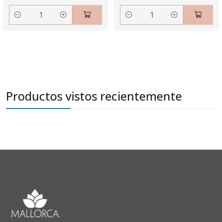
Cantidad
Cantidad
Productos vistos recientemente