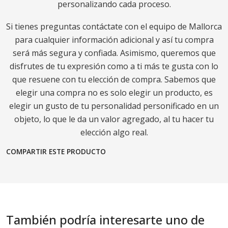
personalizando cada proceso.
Si tienes preguntas contáctate con el equipo de Mallorca
para cualquier información adicional y así tu compra
será más segura y confiada. Asimismo, queremos que
disfrutes de tu expresión como a ti más te gusta con lo
que resuene con tu elección de compra. Sabemos que
elegir una compra no es solo elegir un producto, es
elegir un gusto de tu personalidad personificado en un
objeto, lo que le da un valor agregado, al tu hacer tu
elección algo real.
COMPARTIR ESTE PRODUCTO
También podría interesarte uno de