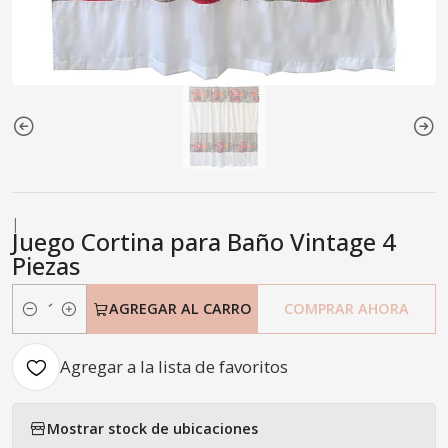
|
Juego Cortina para Baño Vintage 4
Piezas
AGREGAR AL CARRO
COMPRAR AHORA
Cantidad
Agregar a la lista de favoritos
Mostrar stock de ubicaciones