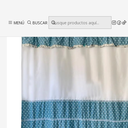
Inic
MENÚ
BUSCAR