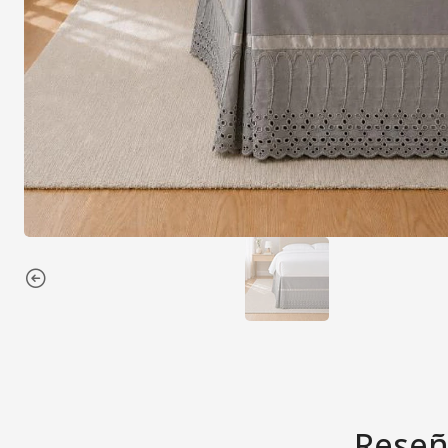
Reseñ