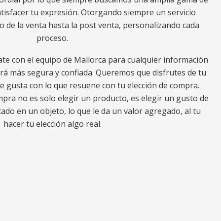
tisfacer tu expresión. Otorgando siempre un servicio
io de la venta hasta la post venta, personalizando cada
proceso.
ate con el equipo de Mallorca para cualquier información
erá más segura y confiada. Queremos que disfrutes de tu
e gusta con lo que resuene con tu elección de compra.
ra no es solo elegir un producto, es elegir un gusto de
ado en un objeto, lo que le da un valor agregado, al tu
hacer tu elección algo real.