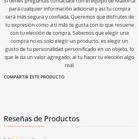
Si tienes preguntas contáctate con el equipo de Mallorca
para cualquier información adicional y así tu compra
será más segura y confiada. Queremos que disfrutes de
tu expresión como a ti más te gusta con lo que resuene
con tu elección de compra. Sabemos que elegir una
compra no es solo elegir un producto, es elegir un
gusto de tu personalidad personificado en un objeto, lo
que le da un valor agregado, al tu hacer tu elección algo
real.
COMPARTIR ESTE PRODUCTO
Reseñas de Productos