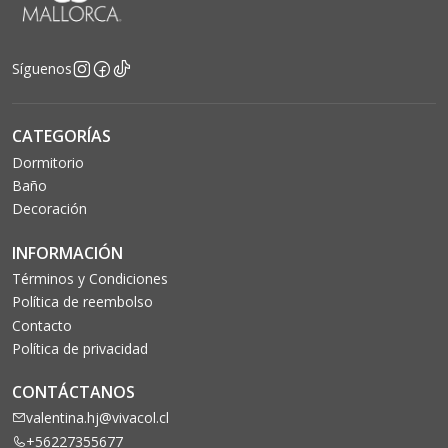
Síguenos
CATEGORÍAS
Dormitorio
Baño
Decoración
INFORMACIÓN
Términos y Condiciones
Política de reembolso
Contacto
Política de privacidad
CONTÁCTANOS
valentina.hj@vivacol.cl
+56227355677