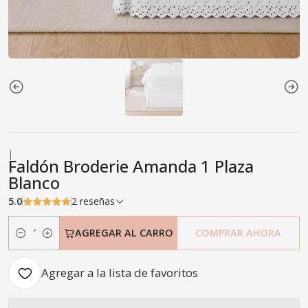
|
Faldón Broderie Amanda 1 Plaza
Blanco
5.0
2 reseñas
AGREGAR AL CARRO
COMPRAR AHORA
Cantidad
Agregar a la lista de favoritos