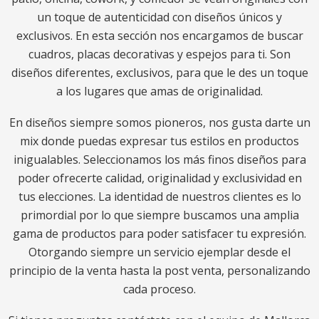
un toque de autenticidad con diseños únicos y
exclusivos. En esta sección nos encargamos de buscar
cuadros, placas decorativas y espejos para ti. Son
diseños diferentes, exclusivos, para que le des un toque
a los lugares que amas de originalidad.
En diseños siempre somos pioneros, nos gusta darte un
mix donde puedas expresar tus estilos en productos
inigualables. Seleccionamos los más finos diseños para
poder ofrecerte calidad, originalidad y exclusividad en
tus elecciones. La identidad de nuestros clientes es lo
primordial por lo que siempre buscamos una amplia
gama de productos para poder satisfacer tu expresión.
Otorgando siempre un servicio ejemplar desde el
principio de la venta hasta la post venta, personalizando
cada proceso.