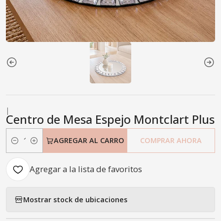
|
Centro de Mesa Espejo Montclart Plus
AGREGAR AL CARRO
COMPRAR AHORA
Cantidad
Agregar a la lista de favoritos
Mostrar stock de ubicaciones