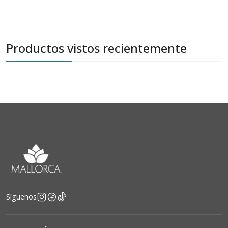
Productos vistos recientemente
Síguenos