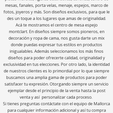
mesas, fanales, porta velas, menaje, espejos, marco de
fotos, joyeros y más. Son diseños exclusivos, para que le
des un toque a los lugares que amas de originalidad.
Acá te mostramos el centro de mesa espejo
montclart. En diseños siempre somos pioneros, en
decoración y ropa de cama, nos gusta darte un mix
donde puedas expresar tus estilos en productos
inigualables. Además seleccionamos los más finos
diseños para poder ofrecerte calidad, originalidad y
exclusividad en tus elecciones. Por otro lado, la identidad
de nuestros clientes es lo primordial por lo que siempre
buscamos una amplia gama de productos para poder
satisfacer tu expresión. Otorgando siempre un servicio
ejemplar desde el principio de la venta hasta la post
venta y así personalizar cada proceso.
Si tienes preguntas contáctate con el equipo de Mallorca
para cualquier información adicional y así tu compra