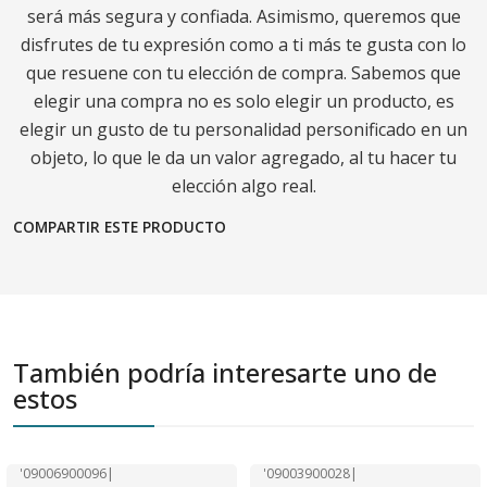
será más segura y confiada. Asimismo, queremos que
disfrutes de tu expresión como a ti más te gusta con lo
que resuene con tu elección de compra. Sabemos que
elegir una compra no es solo elegir un producto, es
elegir un gusto de tu personalidad personificado en un
objeto, lo que le da un valor agregado, al tu hacer tu
elección algo real.
COMPARTIR ESTE PRODUCTO
También podría interesarte uno de
estos
'09006900096
|
'09003900028
|