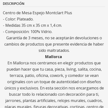
DESCRIPCIÓN
Centro de Mesa Espejo Montclart Plus
- Color: Plateado.
- Medidas 35 cm x 35 cm x 1,4 cm.
- Composición: 100% Vidrio.
Garantía de 3 meses, no se aceptarán devoluciones o
cambios de productos que presente evidencia de haber
sido maltratados.
Mallorca
En Mallorca nos centramos en elegir productos que
puedan hacer que tu casa, pieza, living, salita, cocina,
terraza, patio, oficina, cowork, y comedor se vean
originales con un toque de autenticidad con diseños
únicos y exclusivos. En esta sección nos encargamos de
buscar todo lo relacionado con decoración para ti,
jarrones, plantas artificiales, relojes murales, cuadros,
placas murales, figuras decorativas, cortinas, centro de