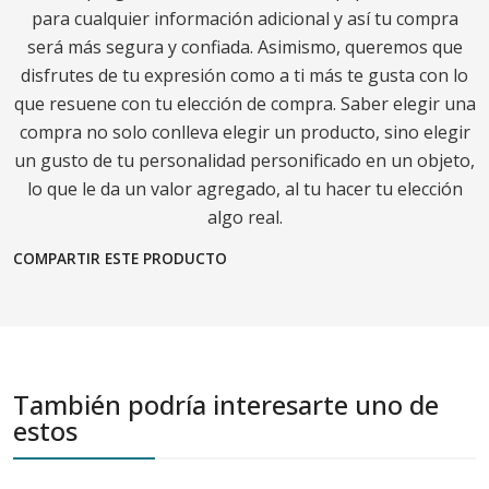
para cualquier información adicional y así tu compra
será más segura y confiada. Asimismo, queremos que
disfrutes de tu expresión como a ti más te gusta con lo
que resuene con tu elección de compra. Saber elegir una
compra no solo conlleva elegir un producto, sino elegir
un gusto de tu personalidad personificado en un objeto,
lo que le da un valor agregado, al tu hacer tu elección
algo real.
COMPARTIR ESTE PRODUCTO
También podría interesarte uno de
estos