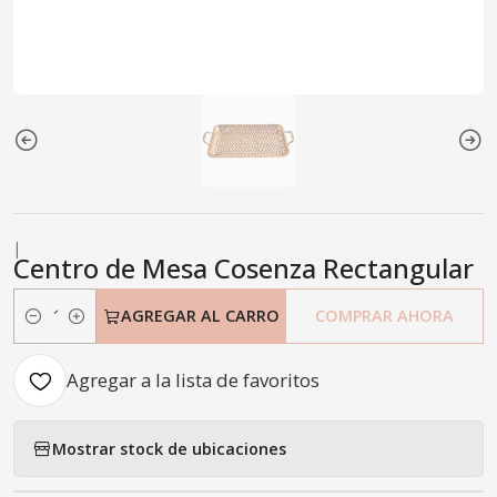
|
Centro de Mesa Cosenza Rectangular
AGREGAR AL CARRO
COMPRAR AHORA
Cantidad
Agregar a la lista de favoritos
Mostrar stock de ubicaciones