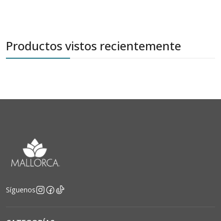
Productos vistos recientemente
Síguenos