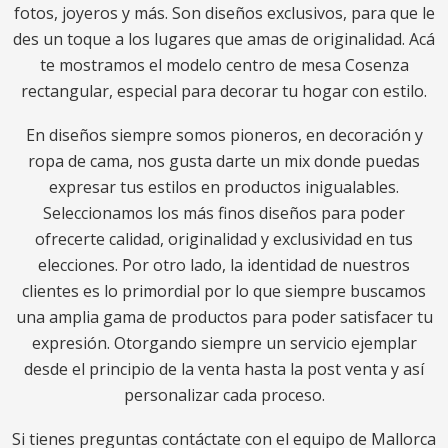
fotos, joyeros y más. Son diseños exclusivos, para que le
des un toque a los lugares que amas de originalidad. Acá
te mostramos el modelo centro de mesa Cosenza
rectangular, especial para decorar tu hogar con estilo.
En diseños siempre somos pioneros, en decoración y
ropa de cama, nos gusta darte un mix donde puedas
expresar tus estilos en productos inigualables.
Seleccionamos los más finos diseños para poder
ofrecerte calidad, originalidad y exclusividad en tus
elecciones. Por otro lado, la identidad de nuestros
clientes es lo primordial por lo que siempre buscamos
una amplia gama de productos para poder satisfacer tu
expresión. Otorgando siempre un servicio ejemplar
desde el principio de la venta hasta la post venta y así
personalizar cada proceso.
Si tienes preguntas contáctate con el equipo de Mallorca