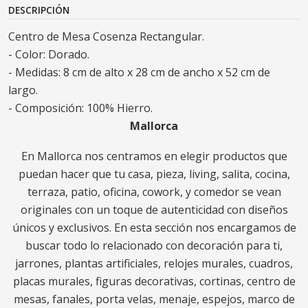
DESCRIPCIÓN
Centro de Mesa Cosenza Rectangular.
- Color: Dorado.
- Medidas: 8 cm de alto x 28 cm de ancho x 52 cm de
largo.
- Composición: 100% Hierro.
Mallorca
En Mallorca nos centramos en elegir productos que
puedan hacer que tu casa, pieza, living, salita, cocina,
terraza, patio, oficina, cowork, y comedor se vean
originales con un toque de autenticidad con diseños
únicos y exclusivos. En esta sección nos encargamos de
buscar todo lo relacionado con decoración para ti,
jarrones, plantas artificiales, relojes murales, cuadros,
placas murales, figuras decorativas, cortinas, centro de
mesas, fanales, porta velas, menaje, espejos, marco de