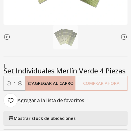
|
Set Individuales Merlín Verde 4 Piezas
AGREGAR AL CARRO
COMPRAR AHORA
Cantidad
Agregar a la lista de favoritos
Mostrar stock de ubicaciones