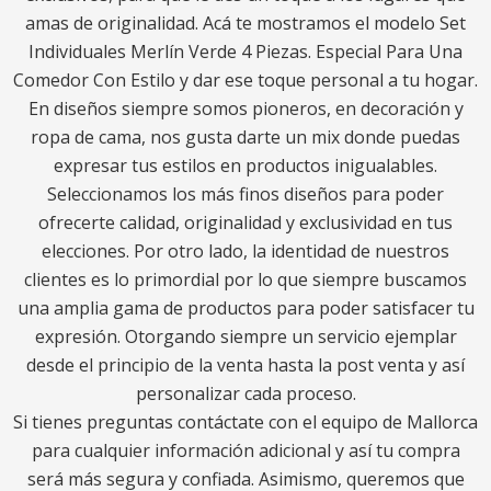
amas de originalidad. Acá te mostramos el modelo Set
Individuales Merlín Verde 4 Piezas. Especial Para Una
Comedor Con Estilo y dar ese toque personal a tu hogar.
En diseños siempre somos pioneros, en decoración y
ropa de cama, nos gusta darte un mix donde puedas
expresar tus estilos en productos inigualables.
Seleccionamos los más finos diseños para poder
ofrecerte calidad, originalidad y exclusividad en tus
elecciones. Por otro lado, la identidad de nuestros
clientes es lo primordial por lo que siempre buscamos
una amplia gama de productos para poder satisfacer tu
expresión. Otorgando siempre un servicio ejemplar
desde el principio de la venta hasta la post venta y así
personalizar cada proceso.
Si tienes preguntas contáctate con el equipo de Mallorca
para cualquier información adicional y así tu compra
será más segura y confiada. Asimismo, queremos que