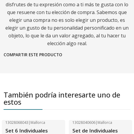
disfrutes de tu expresión como a ti más te gusta con lo
que resuene con tu elección de compra. Sabemos que
elegir una compra no es solo elegir un producto, es
elegir un gusto de tu personalidad personificado en un
objeto, lo que le da un valor agregado, al tu hacer tu
elección algo real.
COMPARTIR ESTE PRODUCTO
También podría interesarte uno de
estos
13028068043
|
Mallorca
13028040606
|
Mallorca
-40% OFF
-40% OFF
Set 6 Individuales
Set de Individuales