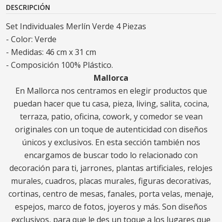
DESCRIPCIÓN
Set Individuales Merlín Verde 4 Piezas
- Color: Verde
- Medidas: 46 cm x 31 cm
- Composición 100% Plástico.
Mallorca
En Mallorca nos centramos en elegir productos que
puedan hacer que tu casa, pieza, living, salita, cocina,
terraza, patio, oficina, cowork, y comedor se vean
originales con un toque de autenticidad con diseños
únicos y exclusivos. En esta sección también nos
encargamos de buscar todo lo relacionado con
decoración para ti, jarrones, plantas artificiales, relojes
murales, cuadros, placas murales, figuras decorativas,
cortinas, centro de mesas, fanales, porta velas, menaje,
espejos, marco de fotos, joyeros y más. Son diseños
exclusivos, para que le des un toque a los lugares que