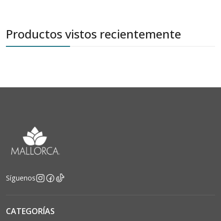
Productos vistos recientemente
Síguenos
CATEGORÍAS