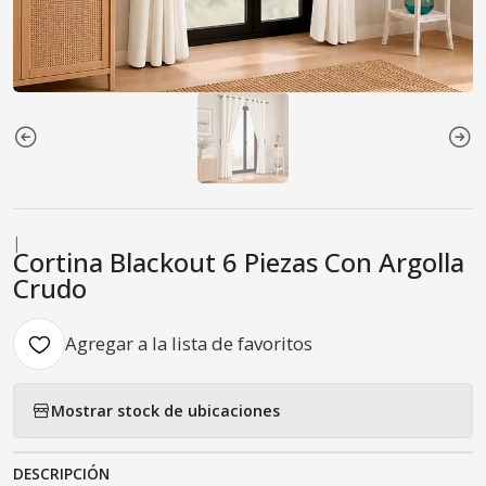
|
Cortina Blackout 6 Piezas Con Argolla
Crudo
Agregar a la lista de favoritos
Mostrar stock de ubicaciones
DESCRIPCIÓN