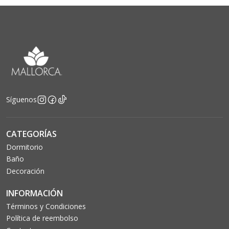
Síguenos
CATEGORÍAS
Dormitorio
Baño
Decoración
INFORMACIÓN
Términos y Condiciones
Política de reembolso