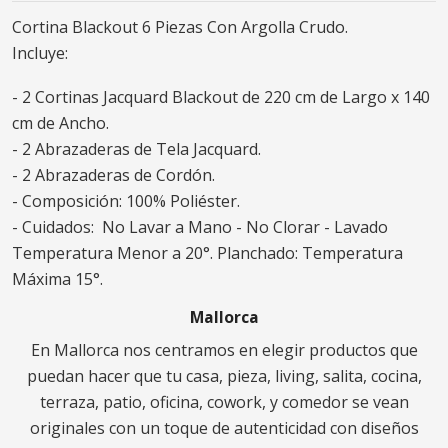
Cortina Blackout 6 Piezas Con Argolla Crudo.
Incluye:
- 2 Cortinas Jacquard Blackout de 220 cm de Largo x 140
cm de Ancho.
- 2 Abrazaderas de Tela Jacquard.
- 2 Abrazaderas de Cordón.
- Composición: 100% Poliéster.
- Cuidados: No Lavar a Mano - No Clorar - Lavado
Temperatura Menor a 20°. Planchado: Temperatura
Máxima 15°.
Mallorca
En Mallorca nos centramos en elegir productos que
puedan hacer que tu casa, pieza, living, salita, cocina,
terraza, patio, oficina, cowork, y comedor se vean
originales con un toque de autenticidad con diseños