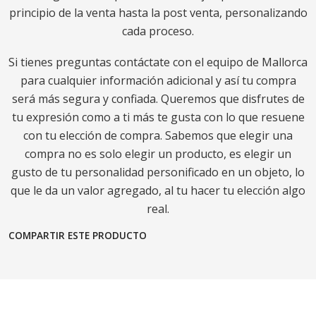
principio de la venta hasta la post venta, personalizando
cada proceso.
Si tienes preguntas contáctate con el equipo de Mallorca
para cualquier información adicional y así tu compra
será más segura y confiada. Queremos que disfrutes de
tu expresión como a ti más te gusta con lo que resuene
con tu elección de compra. Sabemos que elegir una
compra no es solo elegir un producto, es elegir un
gusto de tu personalidad personificado en un objeto, lo
que le da un valor agregado, al tu hacer tu elección algo
real.
COMPARTIR ESTE PRODUCTO