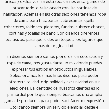
únicos y exclusivos. En esta sección nos encargamos de
buscar todo lo relacionado con las cortinas de
habitación. Además en las otras secciones tenemos ropa
de cama para ti, sábanas, cubrecamas, quilts,
cobertores, faldones, pieceras, fundas, cubrecolchones,
cortinas y toallas de baño. Son diseños diferentes,
exclusivos, para que le des un toque a los lugares que
amas de originalidad.
En diseños siempre somos pioneros, en decoración y
ropa de cama, nos gusta darte un mix donde puedas
expresar tus estilos en productos inigualables.
Seleccionamos los más finos diseños para poder
ofrecerte calidad, originalidad y exclusividad en tus
elecciones. La identidad de nuestros clientes es lo
primordial por lo que siempre buscamos una amplia
gama de productos para poder satisfacer tu expresión.
Otorgando siempre un servicio ejemplar desde el