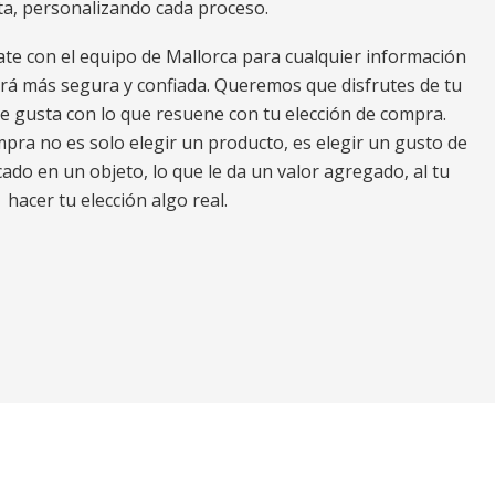
ta, personalizando cada proceso.
ate con el equipo de Mallorca para cualquier información
erá más segura y confiada. Queremos que disfrutes de tu
e gusta con lo que resuene con tu elección de compra.
ra no es solo elegir un producto, es elegir un gusto de
ado en un objeto, lo que le da un valor agregado, al tu
hacer tu elección algo real.