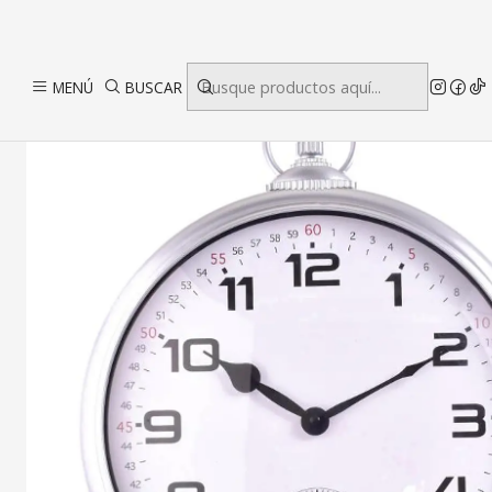
MENÚ
BUSCAR