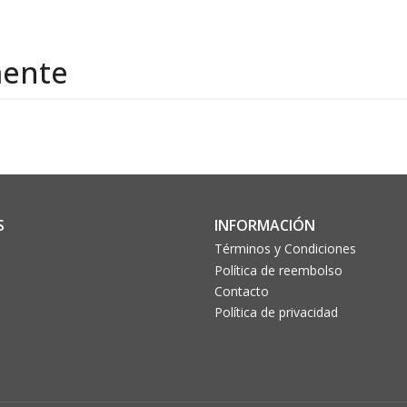
mente
S
INFORMACIÓN
Términos y Condiciones
Política de reembolso
Contacto
Política de privacidad