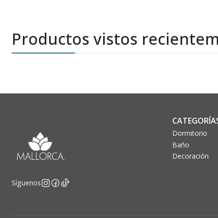
Productos vistos reciente
CATEGORÍA
Dormitorio
Baño
Decoración
Síguenos