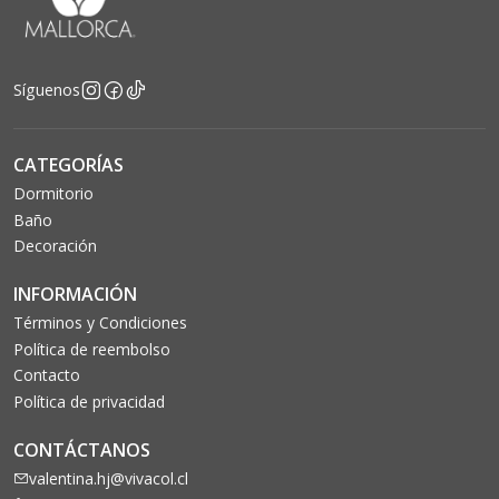
Síguenos
CATEGORÍAS
Dormitorio
Baño
Decoración
INFORMACIÓN
Términos y Condiciones
Política de reembolso
Contacto
Política de privacidad
CONTÁCTANOS
valentina.hj@vivacol.cl