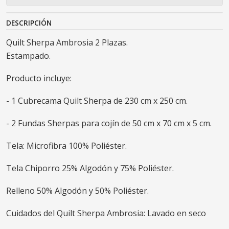
DESCRIPCIÓN
Quilt Sherpa Ambrosia 2 Plazas.
Estampado.
Producto incluye:
- 1 Cubrecama Quilt Sherpa de 230 cm x 250 cm.
- 2 Fundas Sherpas para cojín de 50 cm x 70 cm x 5 cm.
Tela: Microfibra 100% Poliéster.
Tela Chiporro 25% Algodón y 75% Poliéster.
Relleno 50% Algodón y 50% Poliéster.
Cuidados del Quilt Sherpa Ambrosia: Lavado en seco