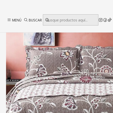
Inicio
MENÚ
BUSCAR