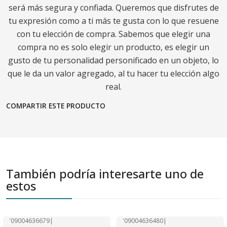
será más segura y confiada. Queremos que disfrutes de
tu expresión como a ti más te gusta con lo que resuene
con tu elección de compra. Sabemos que elegir una
compra no es solo elegir un producto, es elegir un
gusto de tu personalidad personificado en un objeto, lo
que le da un valor agregado, al tu hacer tu elección algo
real.
COMPARTIR ESTE PRODUCTO
También podría interesarte uno de
estos
'09004636679
|
'09004636480
|