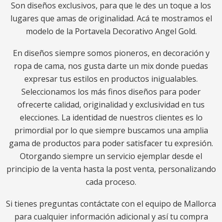
Son diseños exclusivos, para que le des un toque a los
lugares que amas de originalidad. Acá te mostramos el
modelo de la Portavela Decorativo Angel Gold.
En diseños siempre somos pioneros, en decoración y
ropa de cama, nos gusta darte un mix donde puedas
expresar tus estilos en productos inigualables.
Seleccionamos los más finos diseños para poder
ofrecerte calidad, originalidad y exclusividad en tus
elecciones. La identidad de nuestros clientes es lo
primordial por lo que siempre buscamos una amplia
gama de productos para poder satisfacer tu expresión.
Otorgando siempre un servicio ejemplar desde el
principio de la venta hasta la post venta, personalizando
cada proceso.
Si tienes preguntas contáctate con el equipo de Mallorca
para cualquier información adicional y así tu compra