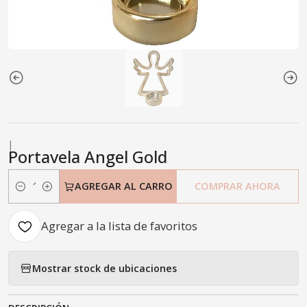
|
Portavela Angel Gold
AGREGAR AL CARRO
COMPRAR AHORA
Cantidad
Agregar a la lista de favoritos
Mostrar stock de ubicaciones