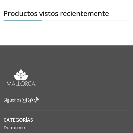
Productos vistos recientemente
Síguenos
CATEGORÍAS
Dormitorio