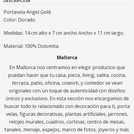
DESCRIPCIÓN
Portavela Angel Gold.
Color: Dorado.
Medidas: 14 cm alto x 7 cm ancho Ancho x 11 cm largo.
Material: 100% Dolomita.
Mallorca
En Mallorca nos centramos en elegir productos que
puedan hacer que tu casa, pieza, living, salita, cocina,
terraza, patio, oficina, cowork, y comedor se vean
originales con un toque de autenticidad con diseños
únicos y exclusivos. En esta sección nos encargamos de
buscar todo lo relacionado con decoración para ti, porta
velas, figuras decorativas, plantas artificiales, jarrones,
relojes murales, cuadros, cortinas, centro de mesas,
fanales, menaje, espejos, marco de fotos, joyeros y más.