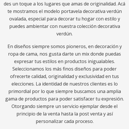
des un toque a los lugares que amas de originalidad. Acá
te mostramos el modelo portavela decorativa verdún
ovalada, especial para decorar tu hogar con estilo y
puedes ambientar con nuestra colección decorativa
verdún.
En diseños siempre somos pioneros, en decoración y
ropa de cama, nos gusta darte un mix donde puedas
expresar tus estilos en productos inigualables.
Seleccionamos los más finos diseños para poder
ofrecerte calidad, originalidad y exclusividad en tus
elecciones. La identidad de nuestros clientes es lo
primordial por lo que siempre buscamos una amplia
gama de productos para poder satisfacer tu expresión.
Otorgando siempre un servicio ejemplar desde el
principio de la venta hasta la post venta y así
personalizar cada proceso.