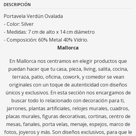
DESCRIPCIÓN
Portavela Verdún Ovalada
- Color: Silver
- Medidas: 7 cm de alto x 14 cm diámetro
- Composición: 60% Metal 40% Vidrio.
Mallorca
En Mallorca nos centramos en elegir productos que
puedan hacer que tu casa, pieza, living, salita, cocina,
terraza, patio, oficina, cowork, y comedor se vean
originales con un toque de autenticidad con diseños
únicos y exclusivos. En esta sección nos encargamos de
buscar todo lo relacionado con decoración para ti,
jarrones, plantas artificiales, relojes murales, cuadros,
placas murales, figuras decorativas, cortinas, centro de
mesas, fanales, porta velas, menaje, espejos, marco de
fotos, joyeros y más. Son diseños exclusivos, para que le