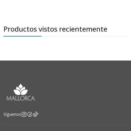
Productos vistos recientemente
Síguenos