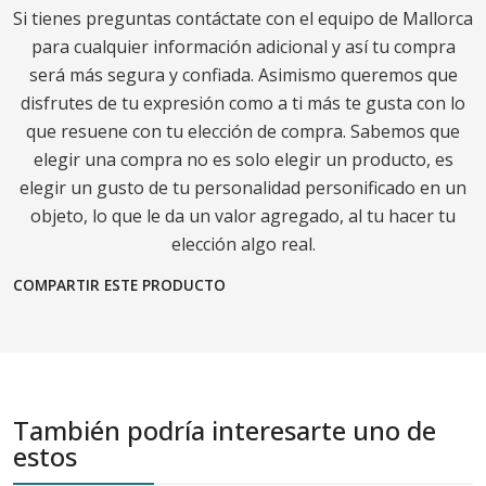
Si tienes preguntas contáctate con el equipo de Mallorca
para cualquier información adicional y así tu compra
será más segura y confiada. Asimismo queremos que
disfrutes de tu expresión como a ti más te gusta con lo
que resuene con tu elección de compra. Sabemos que
elegir una compra no es solo elegir un producto, es
elegir un gusto de tu personalidad personificado en un
objeto, lo que le da un valor agregado, al tu hacer tu
elección algo real.
COMPARTIR ESTE PRODUCTO
También podría interesarte uno de
estos