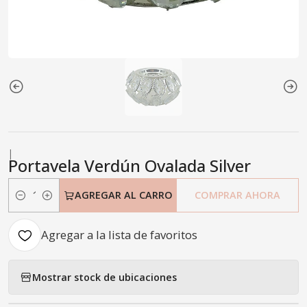
|
Portavela Verdún Ovalada Silver
AGREGAR AL CARRO
COMPRAR AHORA
Cantidad
Agregar a la lista de favoritos
Mostrar stock de ubicaciones