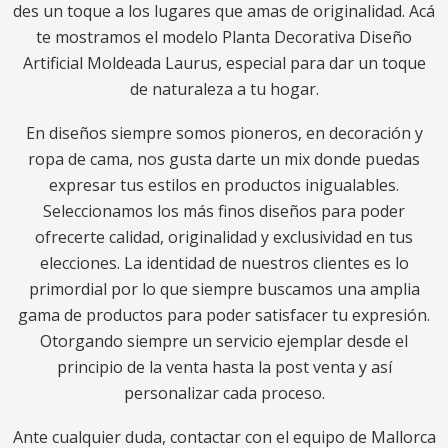
des un toque a los lugares que amas de originalidad. Acá
te mostramos el modelo Planta Decorativa Diseño
Artificial Moldeada Laurus, especial para dar un toque
de naturaleza a tu hogar.
En diseños siempre somos pioneros, en decoración y
ropa de cama, nos gusta darte un mix donde puedas
expresar tus estilos en productos inigualables.
Seleccionamos los más finos diseños para poder
ofrecerte calidad, originalidad y exclusividad en tus
elecciones. La identidad de nuestros clientes es lo
primordial por lo que siempre buscamos una amplia
gama de productos para poder satisfacer tu expresión.
Otorgando siempre un servicio ejemplar desde el
principio de la venta hasta la post venta y así
personalizar cada proceso.
Ante cualquier duda, contactar con el equipo de Mallorca