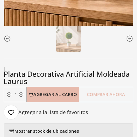
|
Planta Decorativa Artificial Moldeada
Laurus
AGREGAR AL CARRO
COMPRAR AHORA
Cantidad
Agregar a la lista de favoritos
Mostrar stock de ubicaciones