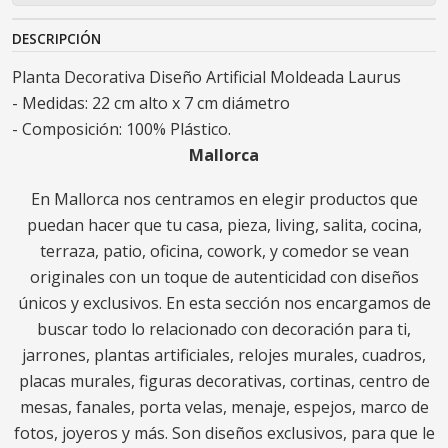
DESCRIPCIÓN
Planta Decorativa Diseño Artificial Moldeada Laurus
- Medidas: 22 cm alto x 7 cm diámetro
- Composición: 100% Plástico.
Mallorca
En Mallorca nos centramos en elegir productos que
puedan hacer que tu casa, pieza, living, salita, cocina,
terraza, patio, oficina, cowork, y comedor se vean
originales con un toque de autenticidad con diseños
únicos y exclusivos. En esta sección nos encargamos de
buscar todo lo relacionado con decoración para ti,
jarrones, plantas artificiales, relojes murales, cuadros,
placas murales, figuras decorativas, cortinas, centro de
mesas, fanales, porta velas, menaje, espejos, marco de
fotos, joyeros y más. Son diseños exclusivos, para que le