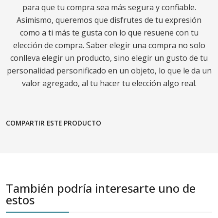
para que tu compra sea más segura y confiable.
Asimismo, queremos que disfrutes de tu expresión
como a ti más te gusta con lo que resuene con tu
elección de compra. Saber elegir una compra no solo
conlleva elegir un producto, sino elegir un gusto de tu
personalidad personificado en un objeto, lo que le da un
valor agregado, al tu hacer tu elección algo real.
COMPARTIR ESTE PRODUCTO
También podría interesarte uno de
estos