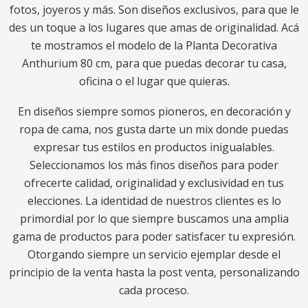
fotos, joyeros y más. Son diseños exclusivos, para que le
des un toque a los lugares que amas de originalidad. Acá
te mostramos el modelo de la Planta Decorativa
Anthurium 80 cm, para que puedas decorar tu casa,
oficina o el lugar que quieras.
En diseños siempre somos pioneros, en decoración y
ropa de cama, nos gusta darte un mix donde puedas
expresar tus estilos en productos inigualables.
Seleccionamos los más finos diseños para poder
ofrecerte calidad, originalidad y exclusividad en tus
elecciones. La identidad de nuestros clientes es lo
primordial por lo que siempre buscamos una amplia
gama de productos para poder satisfacer tu expresión.
Otorgando siempre un servicio ejemplar desde el
principio de la venta hasta la post venta, personalizando
cada proceso.