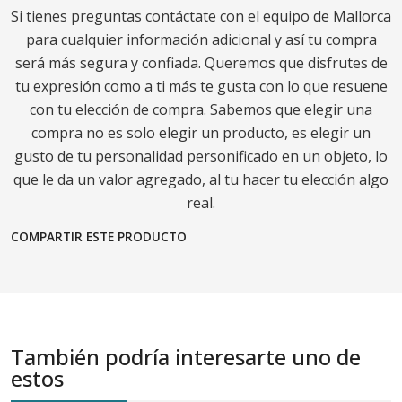
Si tienes preguntas contáctate con el equipo de Mallorca
para cualquier información adicional y así tu compra
será más segura y confiada. Queremos que disfrutes de
tu expresión como a ti más te gusta con lo que resuene
con tu elección de compra. Sabemos que elegir una
compra no es solo elegir un producto, es elegir un
gusto de tu personalidad personificado en un objeto, lo
que le da un valor agregado, al tu hacer tu elección algo
real.
COMPARTIR ESTE PRODUCTO
También podría interesarte uno de
estos