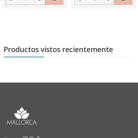
Cantidad
Cantidad
Productos vistos recientemente