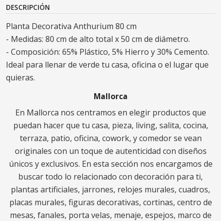
DESCRIPCIÓN
Planta Decorativa Anthurium 80 cm
- Medidas: 80 cm de alto total x 50 cm de diámetro.
- Composición: 65% Plástico, 5% Hierro y 30% Cemento.
Ideal para llenar de verde tu casa, oficina o el lugar que
quieras.
Mallorca
En Mallorca nos centramos en elegir productos que
puedan hacer que tu casa, pieza, living, salita, cocina,
terraza, patio, oficina, cowork, y comedor se vean
originales con un toque de autenticidad con diseños
únicos y exclusivos. En esta sección nos encargamos de
buscar todo lo relacionado con decoración para ti,
plantas artificiales, jarrones, relojes murales, cuadros,
placas murales, figuras decorativas, cortinas, centro de
mesas, fanales, porta velas, menaje, espejos, marco de