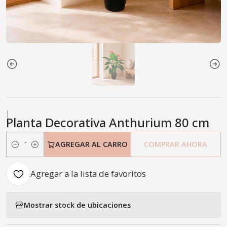
|
Planta Decorativa Anthurium 80 cm
AGREGAR AL CARRO
COMPRAR AHORA
Cantidad
Agregar a la lista de favoritos
Mostrar stock de ubicaciones