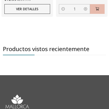
VER DETALLES
Cantidad
Productos vistos recientemente