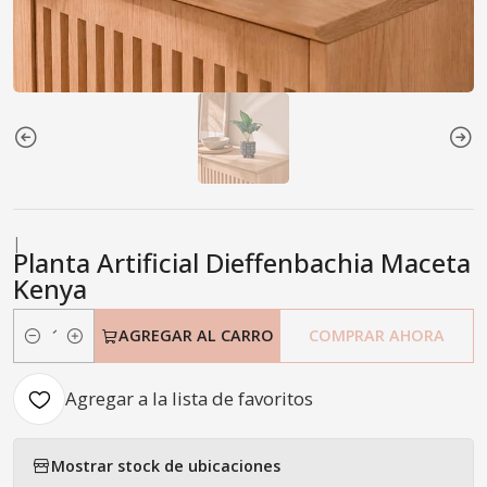
|
Planta Artificial Dieffenbachia Maceta
Kenya
AGREGAR AL CARRO
COMPRAR AHORA
Cantidad
Agregar a la lista de favoritos
Mostrar stock de ubicaciones