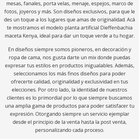
mesas, fanales, porta velas, menaje, espejos, marco de
fotos, joyeros y más. Son diseños exclusivos, para que le
des un toque a los lugares que amas de originalidad. Acá
te mostramos el modelo planta artificial Dieffenbachia
maceta Kenya, ideal para dar un toque verde a tu hogar.
En diseños siempre somos pioneros, en decoración y
ropa de cama, nos gusta darte un mix donde puedas
expresar tus estilos en productos inigualables. Además,
seleccionamos los más finos diseños para poder
ofrecerte calidad, originalidad y exclusividad en tus
elecciones. Por otro lado, la identidad de nuestros
clientes es lo primordial por lo que siempre buscamos
una amplia gama de productos para poder satisfacer tu
expresión. Otorgando siempre un servicio ejemplar
desde el principio de la venta hasta la post venta,
personalizando cada proceso.