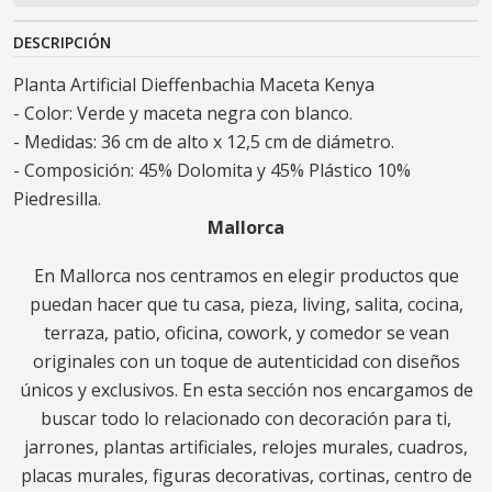
DESCRIPCIÓN
Planta Artificial Dieffenbachia Maceta Kenya
- Color: Verde y maceta negra con blanco.
- Medidas: 36 cm de alto x 12,5 cm de diámetro.
- Composición: 45% Dolomita y 45% Plástico 10%
Piedresilla.
Mallorca
En Mallorca nos centramos en elegir productos que
puedan hacer que tu casa, pieza, living, salita, cocina,
terraza, patio, oficina, cowork, y comedor se vean
originales con un toque de autenticidad con diseños
únicos y exclusivos. En esta sección nos encargamos de
buscar todo lo relacionado con decoración para ti,
jarrones, plantas artificiales, relojes murales, cuadros,
placas murales, figuras decorativas, cortinas, centro de