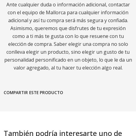
Ante cualquier duda o información adicional, contactar
con el equipo de Mallorca para cualquier información
adicional y así tu compra será más segura y confiada.
Asimismo, queremos que disfrutes de tu expresión
como a ti más te gusta con lo que resuene con tu
elección de compra. Saber elegir una compra no solo
conlleva elegir un producto, sino elegir un gusto de tu
personalidad personificado en un objeto, lo que le da un
valor agregado, al tu hacer tu elección algo real.
COMPARTIR ESTE PRODUCTO
También podría interesarte uno de