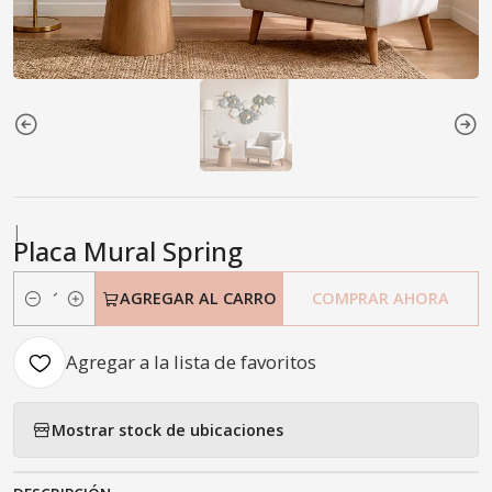
|
Placa Mural Spring
AGREGAR AL CARRO
COMPRAR AHORA
Cantidad
Agregar a la lista de favoritos
Mostrar stock de ubicaciones