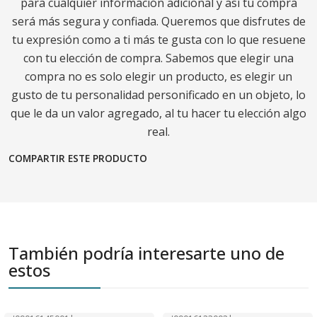
para cualquier información adicional y así tu compra
será más segura y confiada. Queremos que disfrutes de
tu expresión como a ti más te gusta con lo que resuene
con tu elección de compra. Sabemos que elegir una
compra no es solo elegir un producto, es elegir un
gusto de tu personalidad personificado en un objeto, lo
que le da un valor agregado, al tu hacer tu elección algo
real.
COMPARTIR ESTE PRODUCTO
También podría interesarte uno de
estos