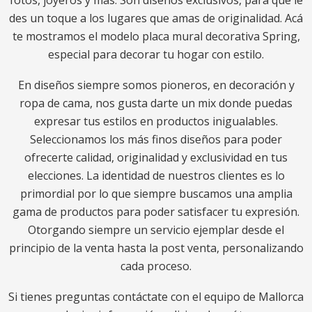
fotos, joyeros y más. Son diseños exclusivos, para que le
des un toque a los lugares que amas de originalidad. Acá
te mostramos el modelo placa mural decorativa Spring,
especial para decorar tu hogar con estilo.
En diseños siempre somos pioneros, en decoración y
ropa de cama, nos gusta darte un mix donde puedas
expresar tus estilos en productos inigualables.
Seleccionamos los más finos diseños para poder
ofrecerte calidad, originalidad y exclusividad en tus
elecciones. La identidad de nuestros clientes es lo
primordial por lo que siempre buscamos una amplia
gama de productos para poder satisfacer tu expresión.
Otorgando siempre un servicio ejemplar desde el
principio de la venta hasta la post venta, personalizando
cada proceso.
Si tienes preguntas contáctate con el equipo de Mallorca