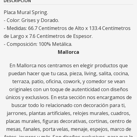
DESCRIPCIÓN
Placa Mural Spring.
- Color: Grises y Dorado.
- Medidas: 66.7 Centímetros de Alto x 133.4 Centímetros
de Largo x 7.6 Centímetros de Espesor.
- Composición: 100% Metálica.
Mallorca
En Mallorca nos centramos en elegir productos que
puedan hacer que tu casa, pieza, living, salita, cocina,
terraza, patio, oficina, cowork, y comedor se vean
originales con un toque de autenticidad con diseños
únicos y exclusivos. En esta sección nos encargamos de
buscar todo lo relacionado con decoración para ti,
jarrones, plantas artificiales, relojes murales, cuadros,
placas murales, figuras decorativas, cortinas, centro de
mesas, fanales, porta velas, menaje, espejos, marco de