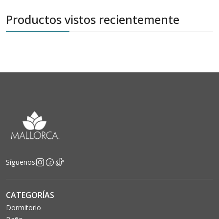
Productos vistos recientemente
Síguenos
CATEGORÍAS
Dormitorio