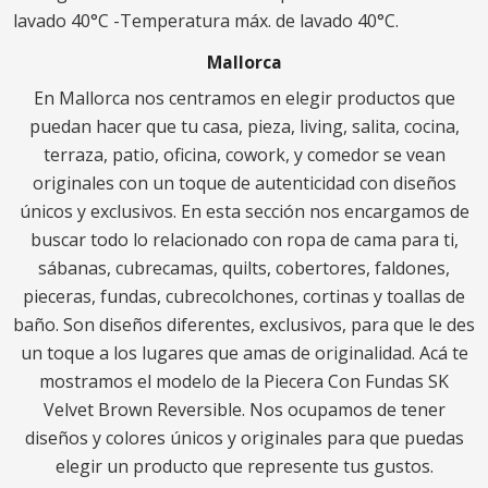
lavado 40°C -Temperatura máx. de lavado 40°C.
Mallorca
En Mallorca nos centramos en elegir productos que
puedan hacer que tu casa, pieza, living, salita, cocina,
terraza, patio, oficina, cowork, y comedor se vean
originales con un toque de autenticidad con diseños
únicos y exclusivos. En esta sección nos encargamos de
buscar todo lo relacionado con ropa de cama para ti,
sábanas, cubrecamas, quilts, cobertores, faldones,
pieceras, fundas, cubrecolchones, cortinas y toallas de
baño. Son diseños diferentes, exclusivos, para que le des
un toque a los lugares que amas de originalidad. Acá te
mostramos el modelo de la Piecera Con Fundas SK
Velvet Brown Reversible. Nos ocupamos de tener
diseños y colores únicos y originales para que puedas
elegir un producto que represente tus gustos.