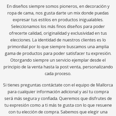
En diseños siempre somos pioneros, en decoración y
ropa de cama, nos gusta darte un mix donde puedas
expresar tus estilos en productos inigualables.
Seleccionamos los más finos diseños para poder
ofrecerte calidad, originalidad y exclusividad en tus
elecciones. La identidad de nuestros clientes es lo
primordial por lo que siempre buscamos una amplia
gama de productos para poder satisfacer tu expresión.
Otorgando siempre un servicio ejemplar desde el
principio de la venta hasta la post venta, personalizando
cada proceso.
Si tienes preguntas contáctate con el equipo de Mallorca
para cualquier información adicional y así tu compra
será más segura y confiada. Queremos que disfrutes de
tu expresión como a ti más te gusta con lo que resuene
con tu elección de compra. Sabemos que elegir una