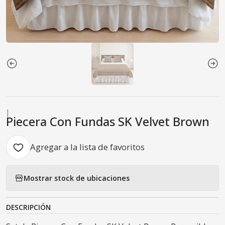
|
Piecera Con Fundas SK Velvet Brown
Agregar a la lista de favoritos
Mostrar stock de ubicaciones
DESCRIPCIÓN