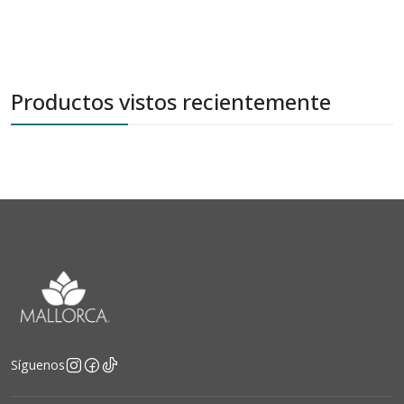
Productos vistos recientemente
Síguenos